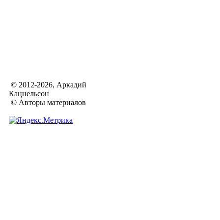
© 2012-2026, Аркадий
Кацнельсон
© Авторы материалов