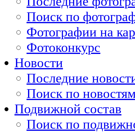
Последние фотогр
Поиск по фотогра
Фотографии на кар
Фотоконкурс
Новости
Последние новост
Поиск по новостя
Подвижной состав
Поиск по подвижн