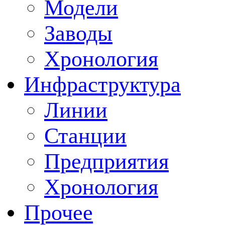
Модели
Заводы
Хронология
Инфраструктура
Линии
Станции
Предприятия
Хронология
Прочее