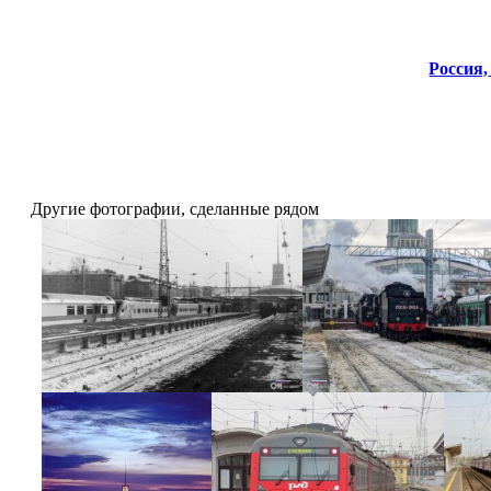
Россия,
Другие фотографии, сделанные рядом