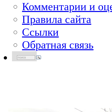
Комментарии и оце
Правила сайта
Ссылки
Обратная связь