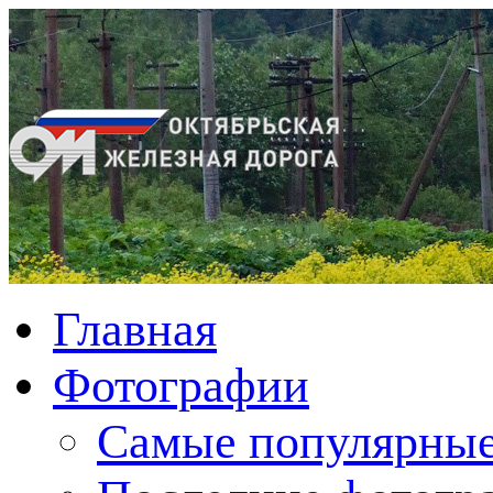
Главная
Фотографии
Cамые популярные