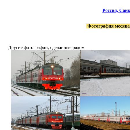
Россия,
Санк
Фотография месяца
Другие фотографии, сделанные рядом