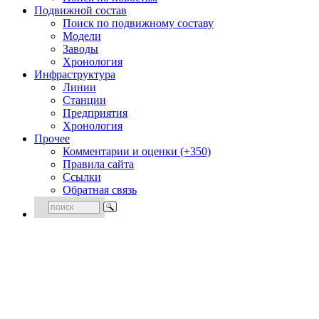
Подвижной состав
Поиск по подвижному составу
Модели
Заводы
Хронология
Инфраструктура
Линии
Станции
Предприятия
Хронология
Прочее
Комментарии и оценки (+350)
Правила сайта
Ссылки
Обратная связь