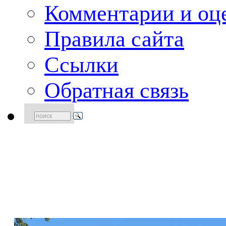
Комментарии и оце
Правила сайта
Ссылки
Обратная связь