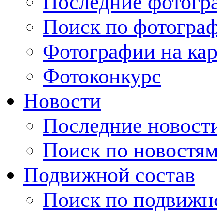
Последние фотогр
Поиск по фотогра
Фотографии на кар
Фотоконкурс
Новости
Последние новост
Поиск по новостя
Подвижной состав
Поиск по подвижн