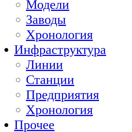
Модели
Заводы
Хронология
Инфраструктура
Линии
Станции
Предприятия
Хронология
Прочее