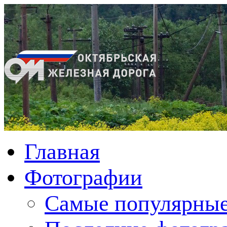
Главная
Фотографии
Cамые популярные