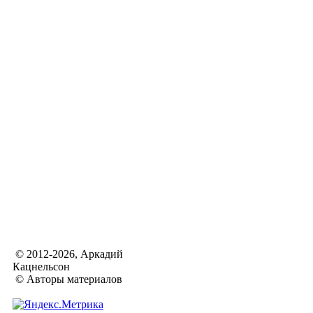
© 2012-2026, Аркадий
Кацнельсон
© Авторы материалов