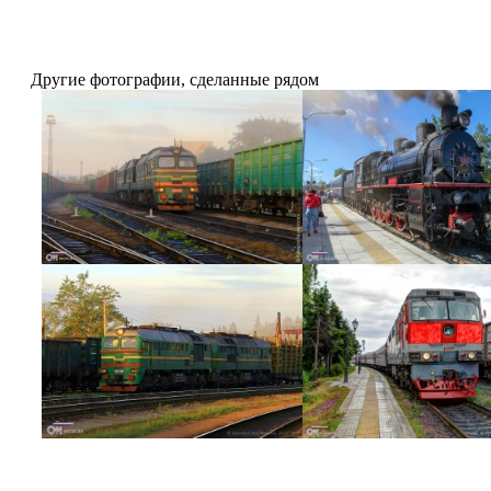
Другие фотографии, сделанные рядом