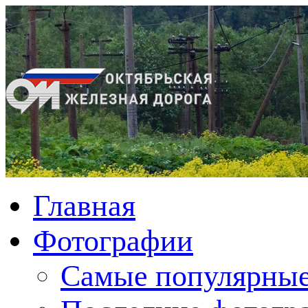
Главная
Фотографии
Cамые популярные