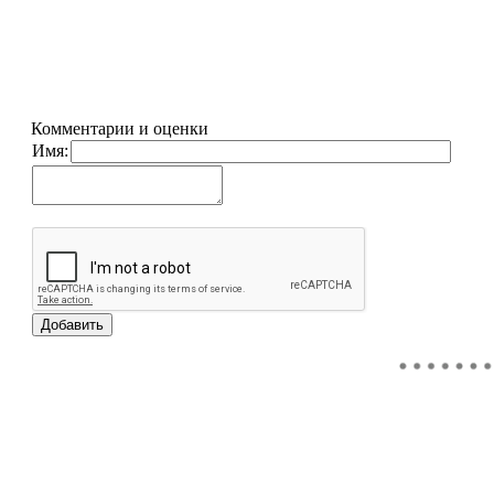
Комментарии и оценки
Имя: