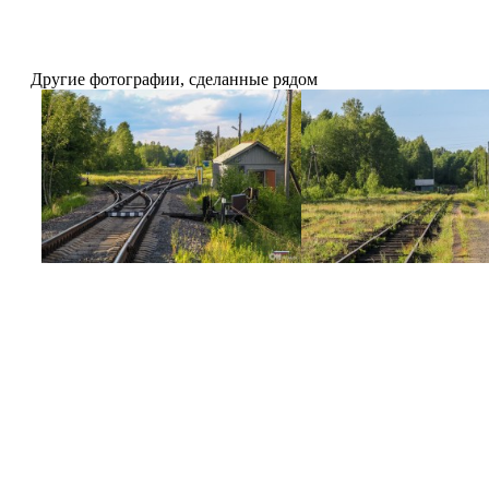
Другие фотографии, сделанные рядом