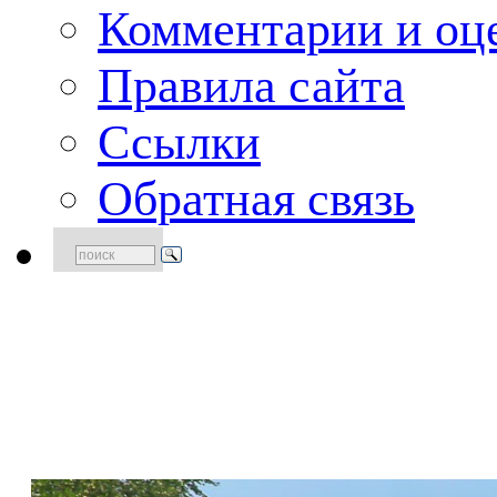
Комментарии и оце
Правила сайта
Ссылки
Обратная связь