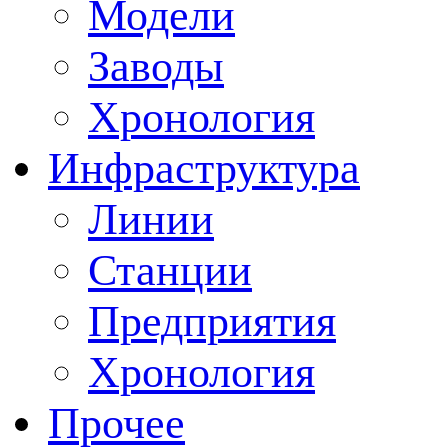
Модели
Заводы
Хронология
Инфраструктура
Линии
Станции
Предприятия
Хронология
Прочее