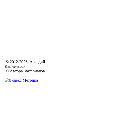
© 2012-2026, Аркадий
Кацнельсон
© Авторы материалов