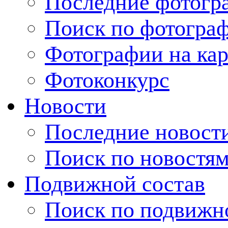
Последние фотогр
Поиск по фотогра
Фотографии на кар
Фотоконкурс
Новости
Последние новост
Поиск по новостя
Подвижной состав
Поиск по подвижн