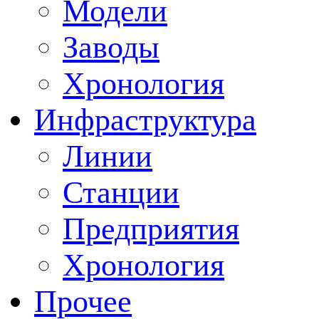
Модели
Заводы
Хронология
Инфраструктура
Линии
Станции
Предприятия
Хронология
Прочее