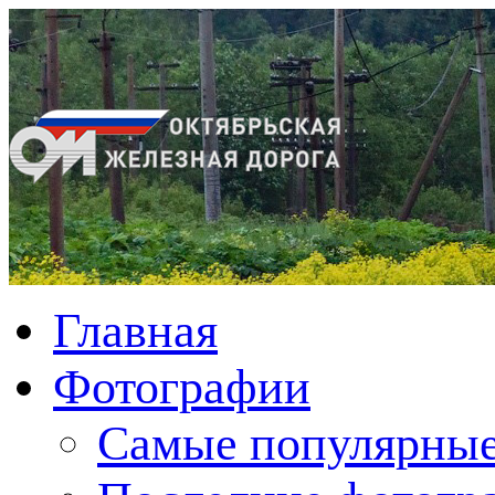
Главная
Фотографии
Cамые популярные