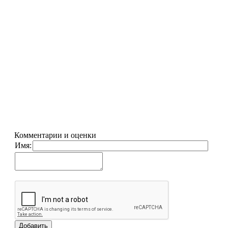
Комментарии и оценки
Имя: