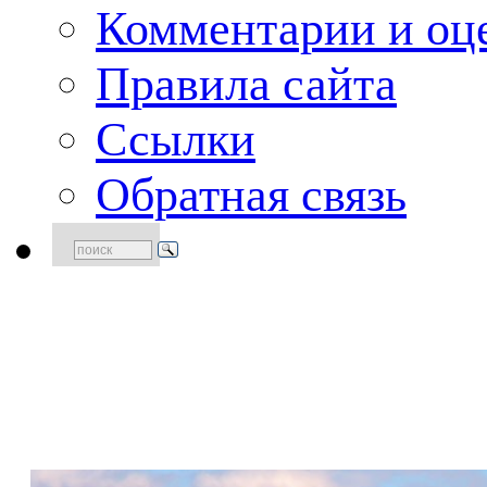
Комментарии и оце
Правила сайта
Ссылки
Обратная связь