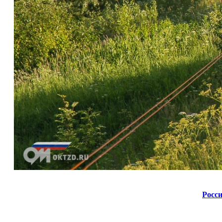
Росси