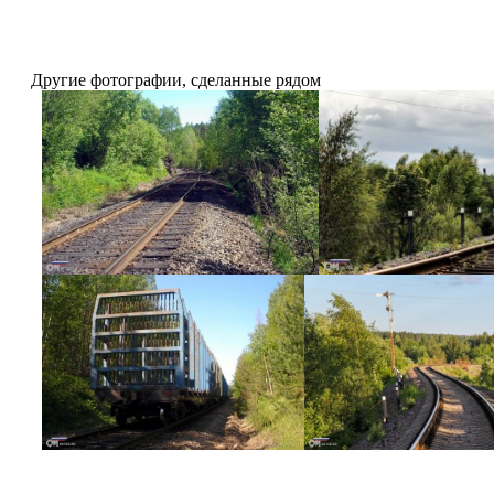
Другие фотографии, сделанные рядом