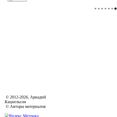
© 2012-2026, Аркадий
Кацнельсон
© Авторы материалов