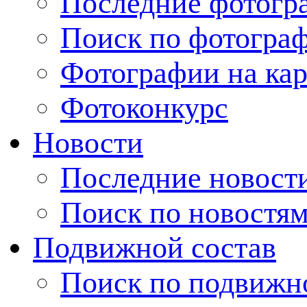
Последние фотогр
Поиск по фотогра
Фотографии на кар
Фотоконкурс
Новости
Последние новост
Поиск по новостя
Подвижной состав
Поиск по подвижн