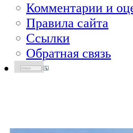
Комментарии и оце
Правила сайта
Ссылки
Обратная связь