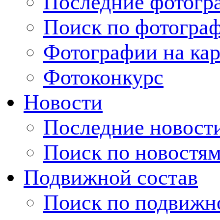
Последние фотогр
Поиск по фотогра
Фотографии на кар
Фотоконкурс
Новости
Последние новост
Поиск по новостя
Подвижной состав
Поиск по подвижн