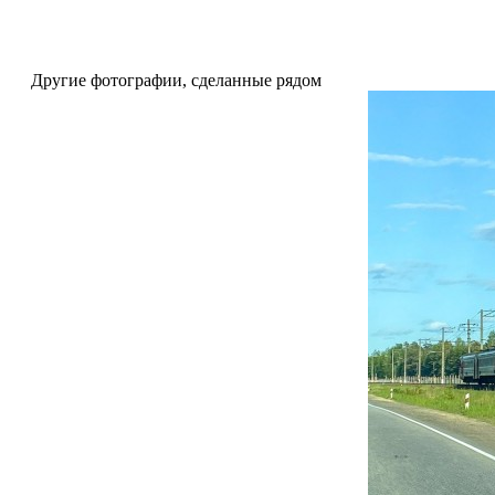
Другие фотографии, сделанные рядом