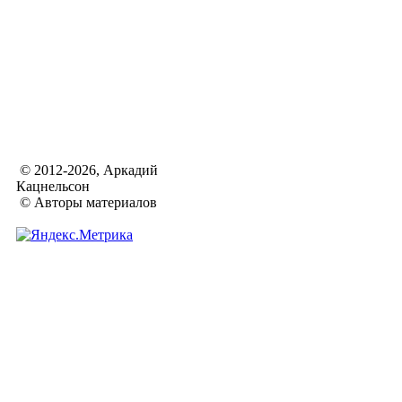
© 2012-2026, Аркадий
Кацнельсон
© Авторы материалов