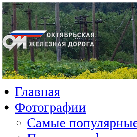
Главная
Фотографии
Cамые популярные