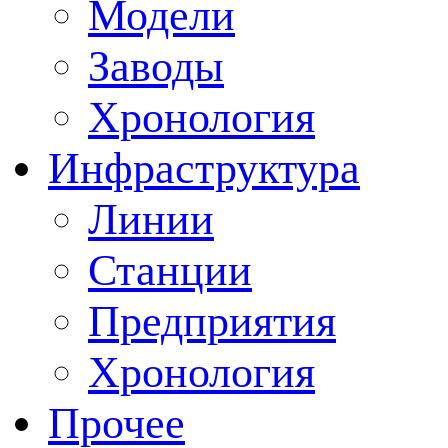
Модели
Заводы
Хронология
Инфраструктура
Линии
Станции
Предприятия
Хронология
Прочее