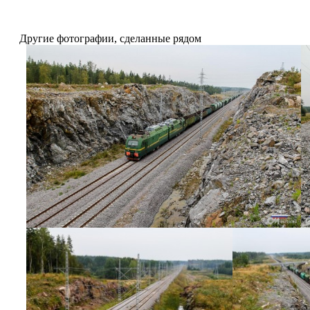
Другие фотографии, сделанные рядом