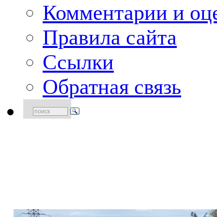
Комментарии и оце
Правила сайта
Ссылки
Обратная связь