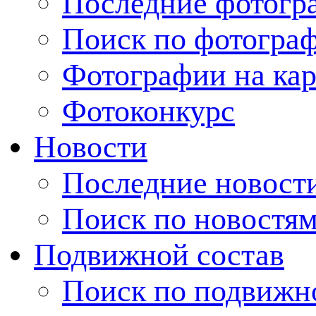
Последние фотогр
Поиск по фотогра
Фотографии на кар
Фотоконкурс
Новости
Последние новост
Поиск по новостя
Подвижной состав
Поиск по подвижн