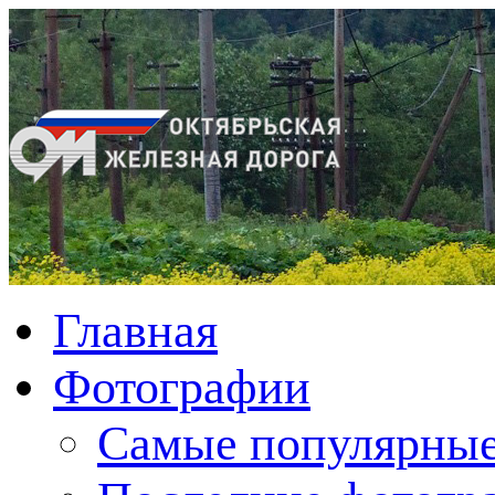
Главная
Фотографии
Cамые популярные