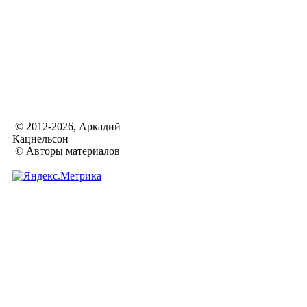
© 2012-2026, Аркадий
Кацнельсон
© Авторы материалов