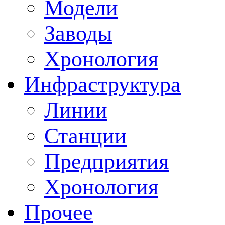
Модели
Заводы
Хронология
Инфраструктура
Линии
Станции
Предприятия
Хронология
Прочее