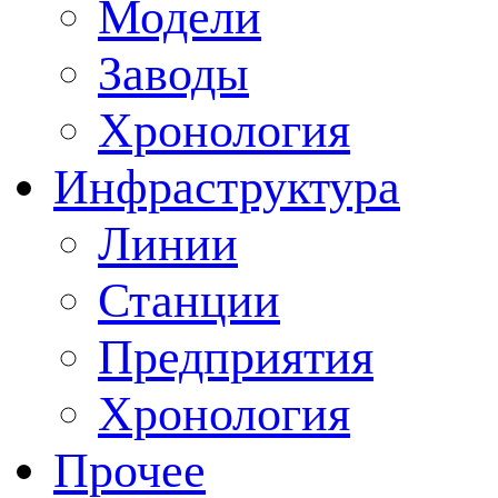
Модели
Заводы
Хронология
Инфраструктура
Линии
Станции
Предприятия
Хронология
Прочее