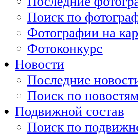
Последние фотогр
Поиск по фотогра
Фотографии на кар
Фотоконкурс
Новости
Последние новост
Поиск по новостя
Подвижной состав
Поиск по подвижн