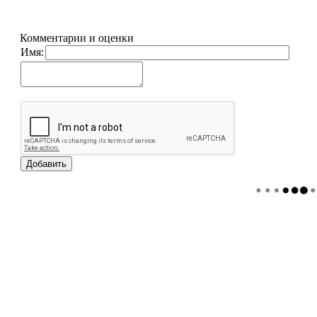
Комментарии и оценки
Имя: