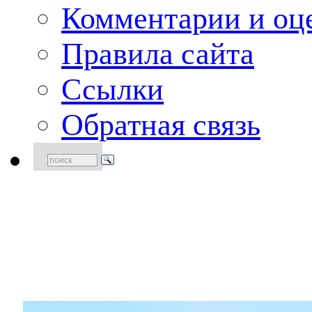
Комментарии и оце
Правила сайта
Ссылки
Обратная связь