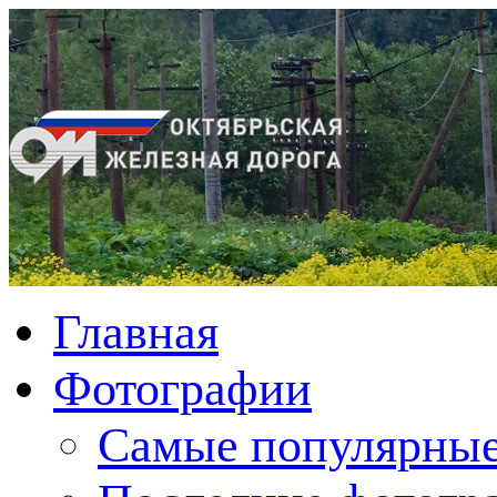
Главная
Фотографии
Cамые популярные