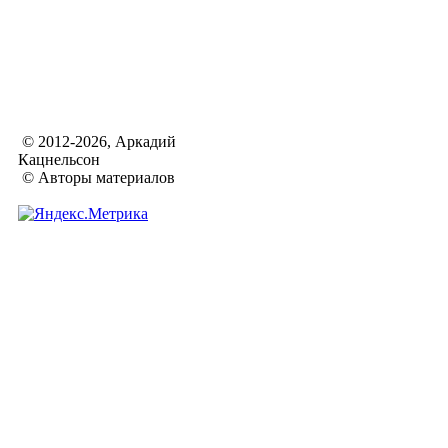
© 2012-2026, Аркадий
Кацнельсон
© Авторы материалов