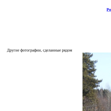
Ро
Другие фотографии, сделанные рядом