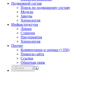
Подвижной состав
Поиск по подвижному составу
Модели
Заводы
Хронология
Инфраструктура
Линии
Станции
Предприятия
Хронология
Прочее
Комментарии и оценки (+350)
Правила сайта
Ссылки
Обратная связь