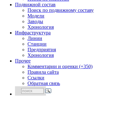
Подвижной состав
Поиск по подвижному составу
Модели
Заводы
Хронология
Инфраструктура
Линии
Станции
Предприятия
Хронология
Прочее
Комментарии и оценки (+350)
Правила сайта
Ссылки
Обратная связь