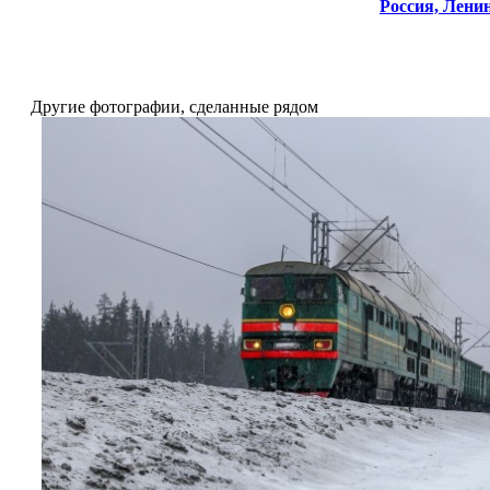
Россия,
Ленин
Другие фотографии, сделанные рядом