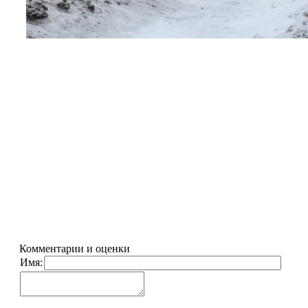
Комментарии и оценки
Имя: