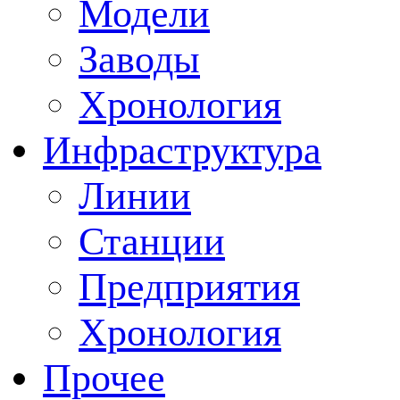
Модели
Заводы
Хронология
Инфраструктура
Линии
Станции
Предприятия
Хронология
Прочее