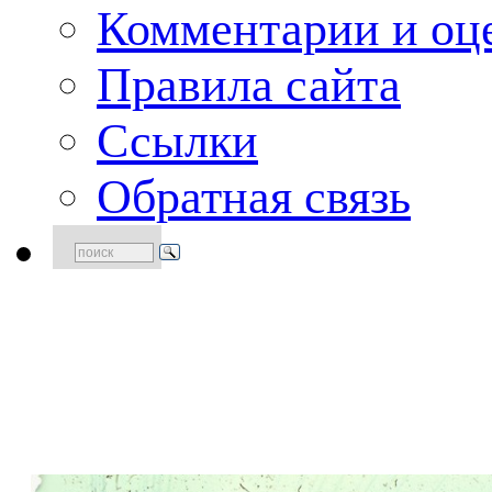
Комментарии и оце
Правила сайта
Ссылки
Обратная связь