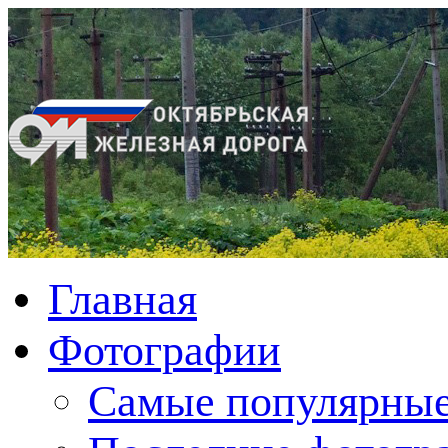
Главная
Фотографии
Cамые популярные