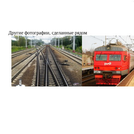
Другие фотографии, сделанные рядом