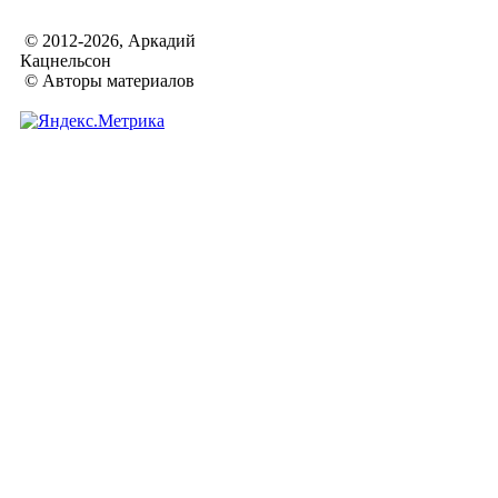
© 2012-2026, Аркадий
Кацнельсон
© Авторы материалов