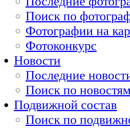
Последние фотогр
Поиск по фотогра
Фотографии на кар
Фотоконкурс
Новости
Последние новост
Поиск по новостя
Подвижной состав
Поиск по подвижн