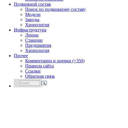
Подвижной состав
Поиск по подвижному составу
Модели
Заводы
Хронология
Инфраструктура
Линии
Станции
Предприятия
Хронология
Прочее
Комментарии и оценки (+350)
Правила сайта
Ссылки
Обратная связь