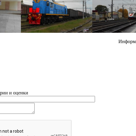
Информ
рии и оценки