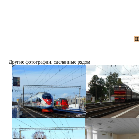
I
Другие фотографии, сделанные рядом