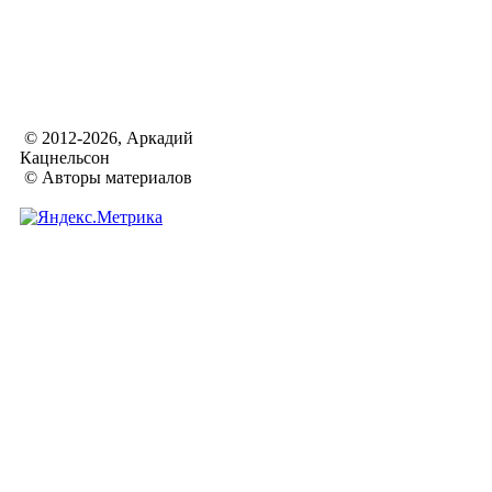
© 2012-2026, Аркадий
Кацнельсон
© Авторы материалов