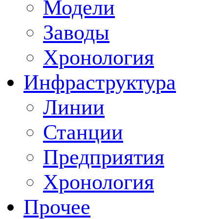
Модели
Заводы
Хронология
Инфраструктура
Линии
Станции
Предприятия
Хронология
Прочее