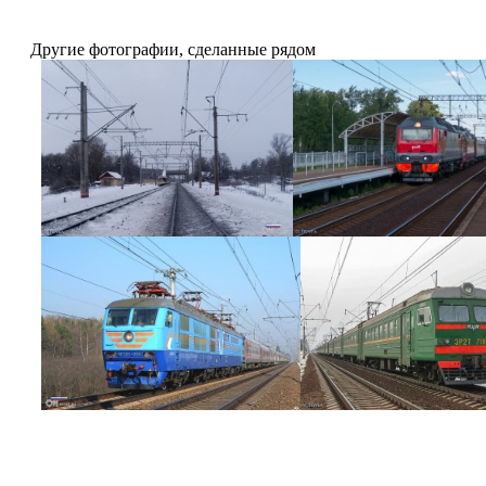
Другие фотографии, сделанные рядом