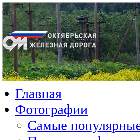
Главная
Фотографии
Cамые популярные