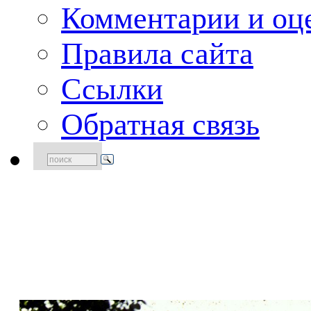
Комментарии и оце
Правила сайта
Ссылки
Обратная связь