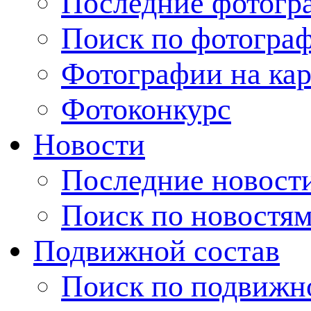
Последние фотогр
Поиск по фотогра
Фотографии на кар
Фотоконкурс
Новости
Последние новост
Поиск по новостя
Подвижной состав
Поиск по подвижн