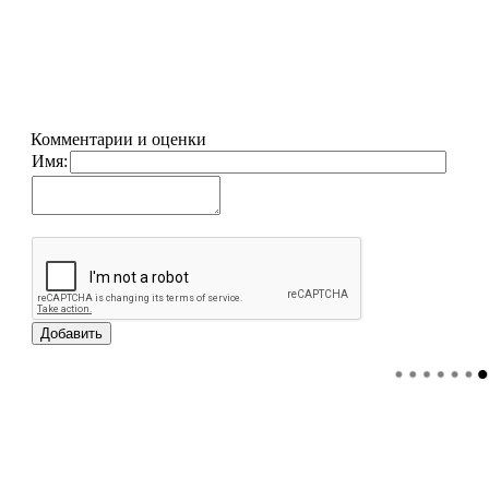
Комментарии и оценки
Имя: