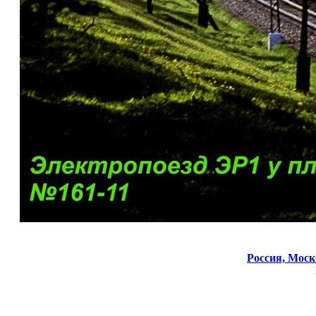
Россия,
Моск