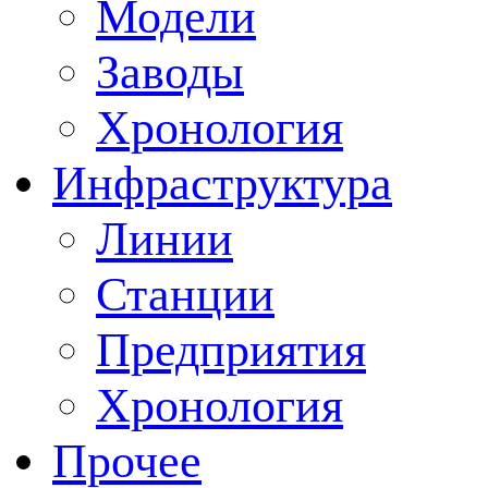
Модели
Заводы
Хронология
Инфраструктура
Линии
Станции
Предприятия
Хронология
Прочее