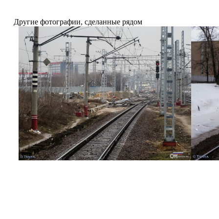
Другие фотографии, сделанные рядом