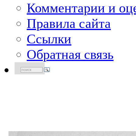
Комментарии и оце
Правила сайта
Ссылки
Обратная связь