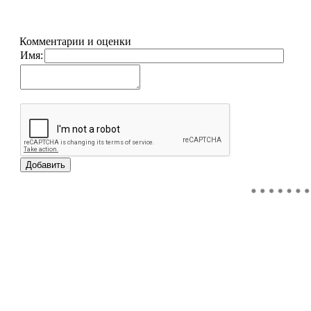
Комментарии и оценки
Имя: