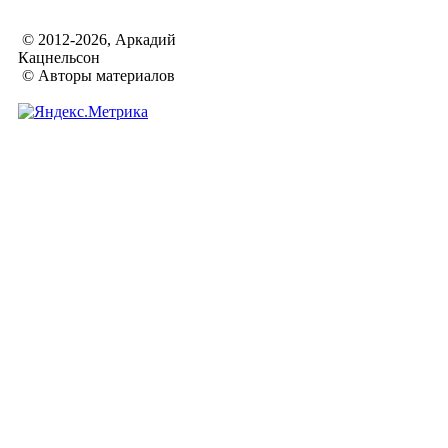
© 2012-2026, Аркадий
Кацнельсон
© Авторы материалов