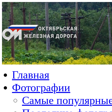
Главная
Фотографии
Cамые популярные