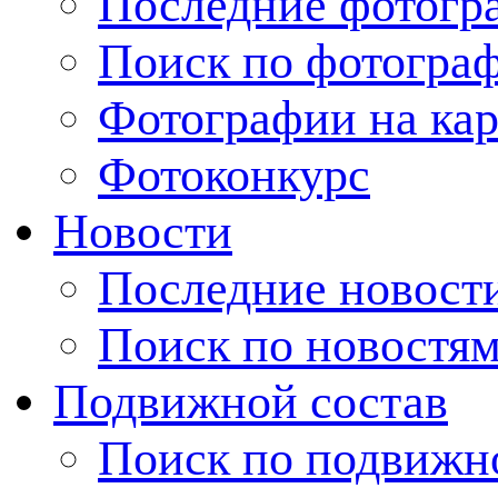
Последние фотогр
Поиск по фотогра
Фотографии на кар
Фотоконкурс
Новости
Последние новост
Поиск по новостя
Подвижной состав
Поиск по подвижн