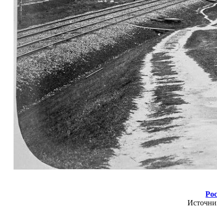
Рос
Источни