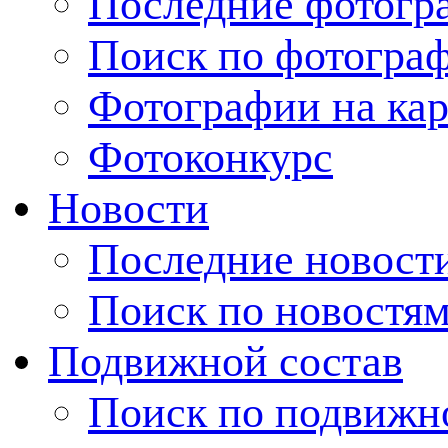
Последние фотогр
Поиск по фотогра
Фотографии на кар
Фотоконкурс
Новости
Последние новост
Поиск по новостя
Подвижной состав
Поиск по подвижн