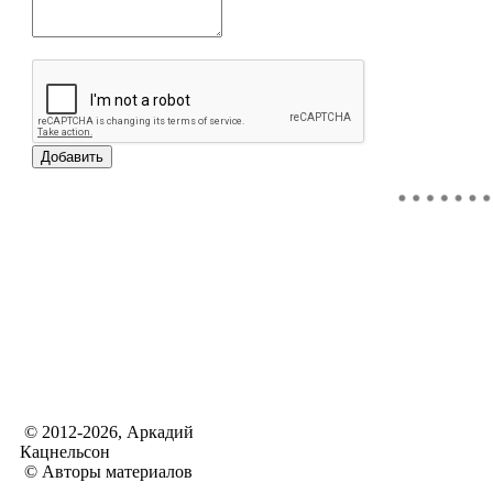
© 2012-2026, Аркадий
Кацнельсон
© Авторы материалов