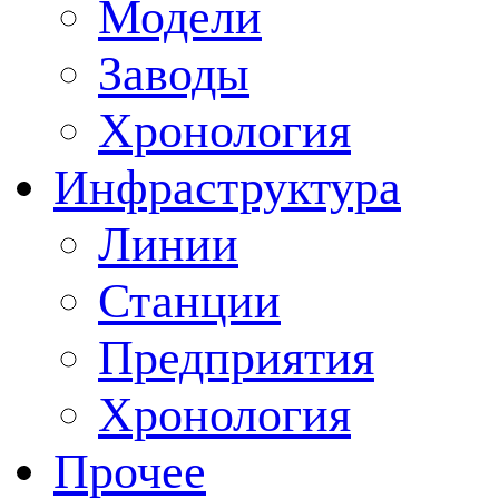
Модели
Заводы
Хронология
Инфраструктура
Линии
Станции
Предприятия
Хронология
Прочее