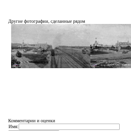
Другие фотографии, сделанные рядом
Комментарии и оценки
Имя: