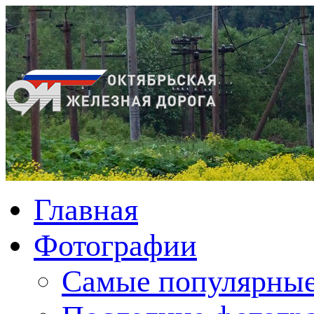
Главная
Фотографии
Cамые популярные