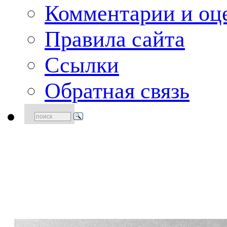
Комментарии и оце
Правила сайта
Ссылки
Обратная связь