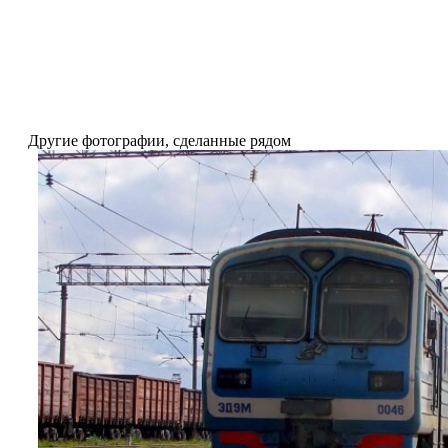
Другие фотографии, сделанные рядом