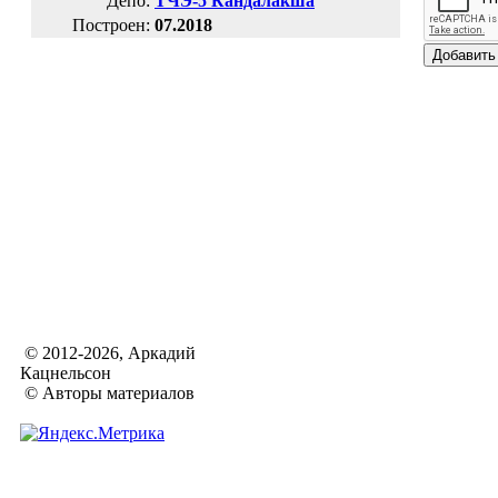
Депо:
ТЧЭ-5 Кандалакша
Построен:
07.2018
© 2012-2026, Аркадий
Кацнельсон
© Авторы материалов