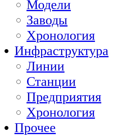
Модели
Заводы
Хронология
Инфраструктура
Линии
Станции
Предприятия
Хронология
Прочее