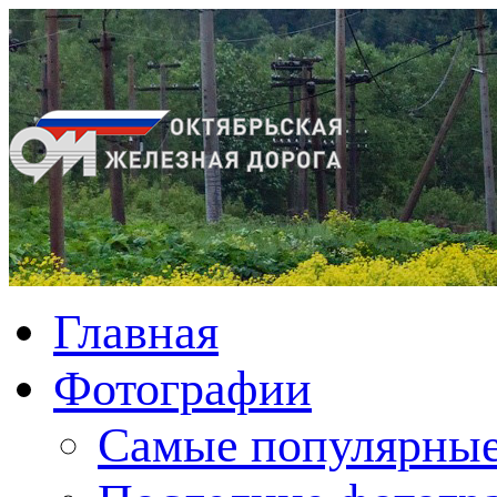
Главная
Фотографии
Cамые популярные