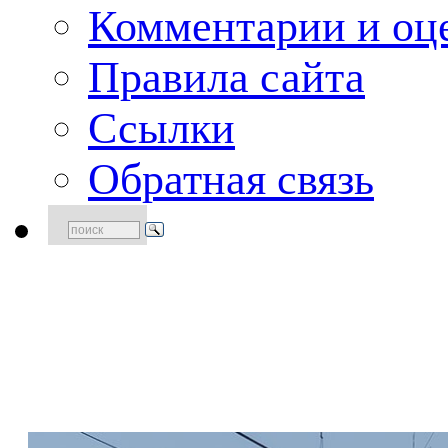
Комментарии и оце
Правила сайта
Ссылки
Обратная связь