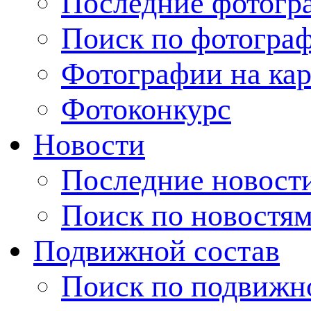
Последние фотогр
Поиск по фотогра
Фотографии на кар
Фотоконкурс
Новости
Последние новост
Поиск по новостя
Подвижной состав
Поиск по подвижн