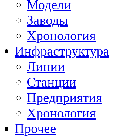
Модели
Заводы
Хронология
Инфраструктура
Линии
Станции
Предприятия
Хронология
Прочее