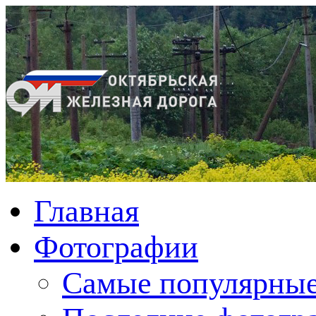
Главная
Фотографии
Cамые популярные