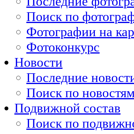
Последние фотогр
Поиск по фотогра
Фотографии на кар
Фотоконкурс
Новости
Последние новост
Поиск по новостя
Подвижной состав
Поиск по подвижн