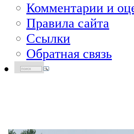
Комментарии и оце
Правила сайта
Ссылки
Обратная связь