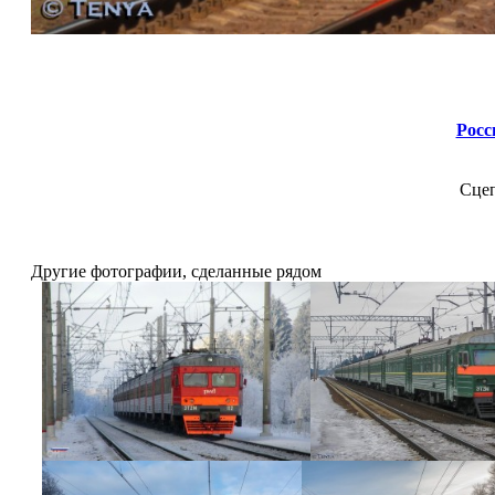
Росс
Сцеп
Другие фотографии, сделанные рядом