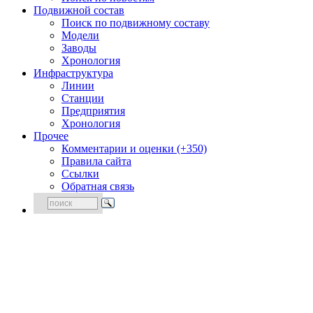
Подвижной состав
Поиск по подвижному составу
Модели
Заводы
Хронология
Инфраструктура
Линии
Станции
Предприятия
Хронология
Прочее
Комментарии и оценки (+350)
Правила сайта
Ссылки
Обратная связь