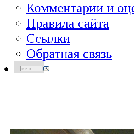
Комментарии и оце
Правила сайта
Ссылки
Обратная связь