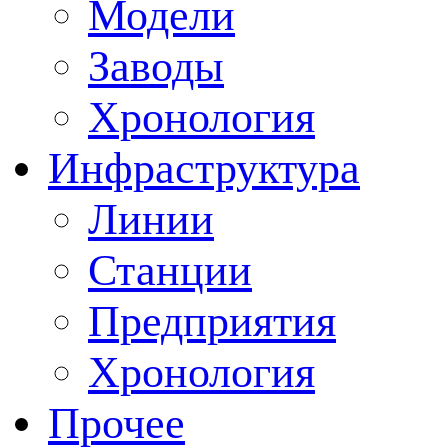
Модели
Заводы
Хронология
Инфраструктура
Линии
Станции
Предприятия
Хронология
Прочее