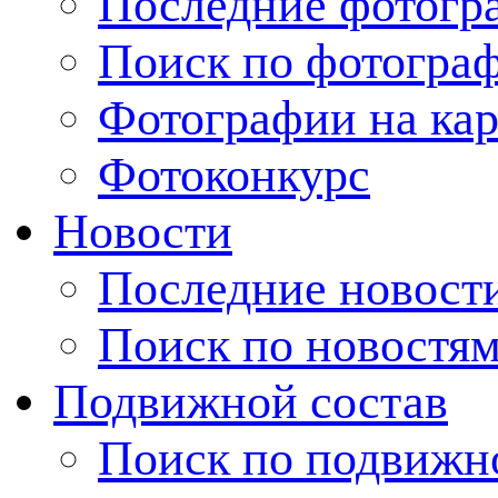
Последние фотогр
Поиск по фотогра
Фотографии на кар
Фотоконкурс
Новости
Последние новост
Поиск по новостя
Подвижной состав
Поиск по подвижн