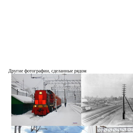
Другие фотографии, сделанные рядом