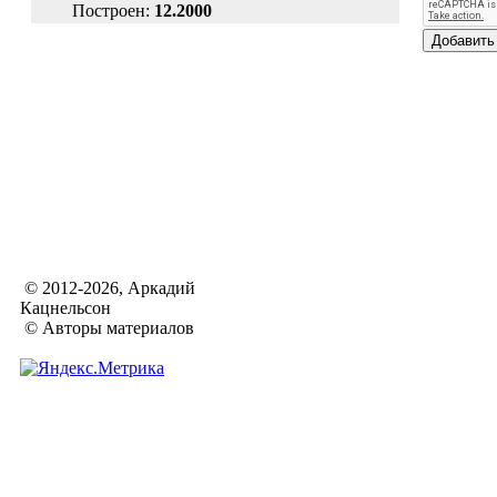
Построен:
12.2000
© 2012-2026, Аркадий
Кацнельсон
© Авторы материалов