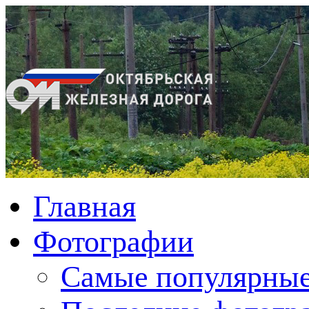
Главная
Фотографии
Cамые популярные