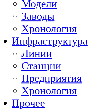
Модели
Заводы
Хронология
Инфраструктура
Линии
Станции
Предприятия
Хронология
Прочее