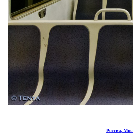
Россия,
Мос