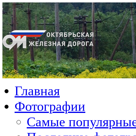
Главная
Фотографии
Cамые популярные