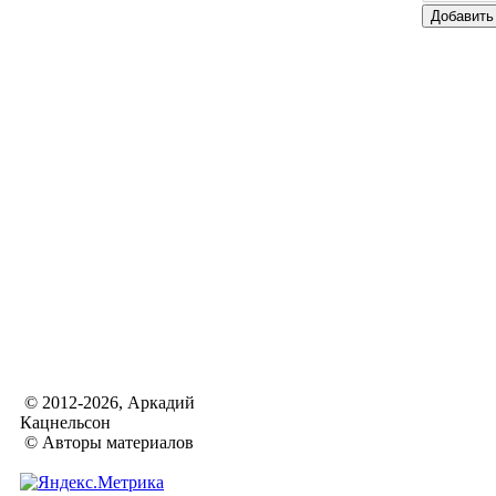
© 2012-2026, Аркадий
Кацнельсон
© Авторы материалов