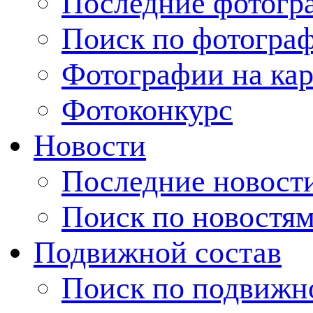
Последние фотогр
Поиск по фотогра
Фотографии на кар
Фотоконкурс
Новости
Последние новост
Поиск по новостя
Подвижной состав
Поиск по подвижн