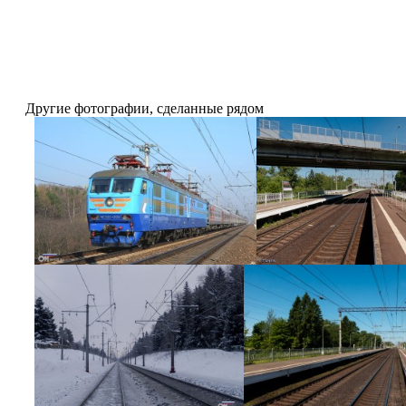
Другие фотографии, сделанные рядом