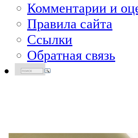
Комментарии и оце
Правила сайта
Ссылки
Обратная связь