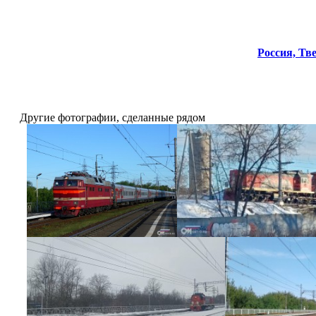
Россия,
Тве
Другие фотографии, сделанные рядом