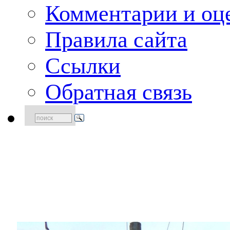
Комментарии и оце
Правила сайта
Ссылки
Обратная связь