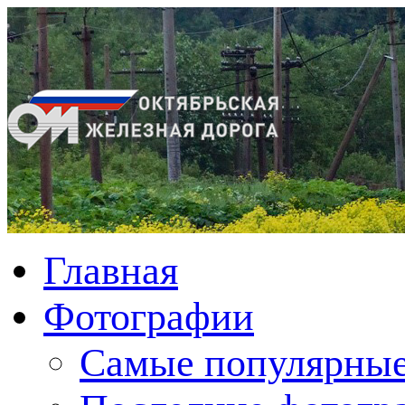
Главная
Фотографии
Cамые популярные