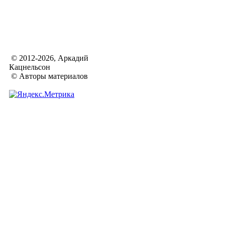
© 2012-2026, Аркадий
Кацнельсон
© Авторы материалов