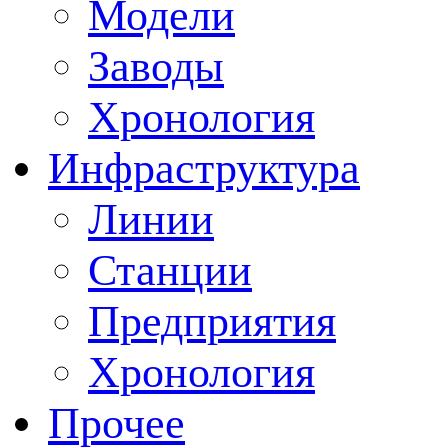
Модели
Заводы
Хронология
Инфраструктура
Линии
Станции
Предприятия
Хронология
Прочее