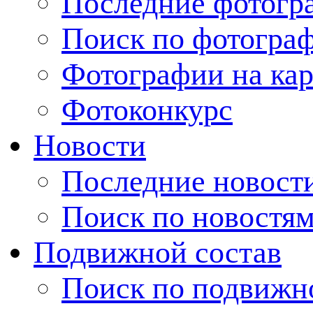
Последние фотогр
Поиск по фотогра
Фотографии на кар
Фотоконкурс
Новости
Последние новост
Поиск по новостя
Подвижной состав
Поиск по подвижн