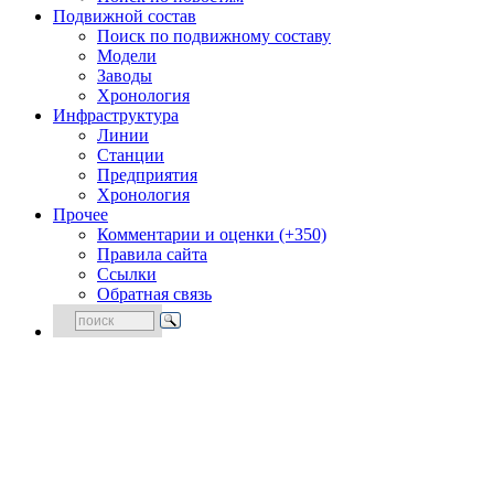
Подвижной состав
Поиск по подвижному составу
Модели
Заводы
Хронология
Инфраструктура
Линии
Станции
Предприятия
Хронология
Прочее
Комментарии и оценки (+350)
Правила сайта
Ссылки
Обратная связь