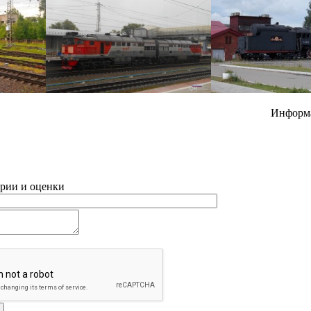
Информ
рии и оценки