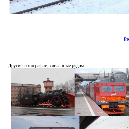
Ро
Другие фотографии, сделанные рядом