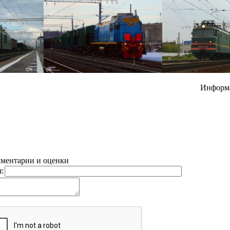
Информ
ментарии и оценки
: