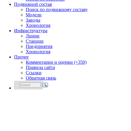
Подвижной состав
Поиск по подвижному составу
Модели
Заводы
Хронология
Инфраструктура
Линии
Станции
Предприятия
Хронология
Прочее
Комментарии и оценки (+350)
Правила сайта
Ссылки
Обратная связь