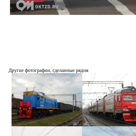
Другие фотографии, сделанные рядом