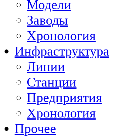
Модели
Заводы
Хронология
Инфраструктура
Линии
Станции
Предприятия
Хронология
Прочее