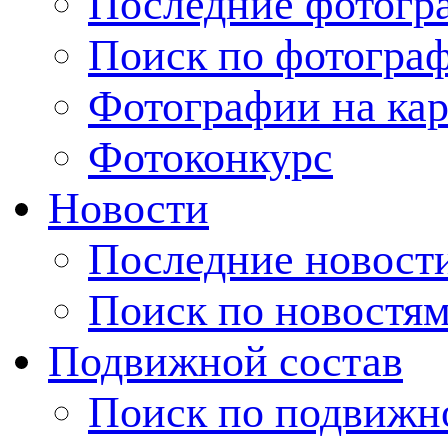
Последние фотогр
Поиск по фотогра
Фотографии на кар
Фотоконкурс
Новости
Последние новост
Поиск по новостя
Подвижной состав
Поиск по подвижн