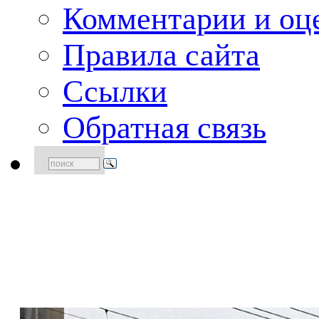
Комментарии и оце
Правила сайта
Ссылки
Обратная связь