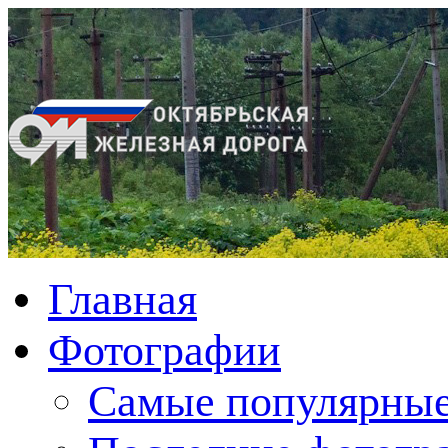
Главная
Фотографии
Cамые популярные