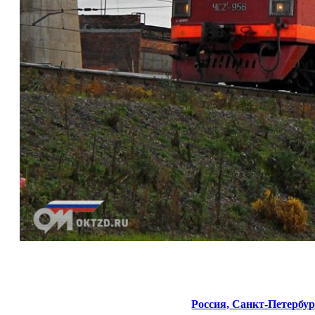
Россия,
Санкт-Петербур