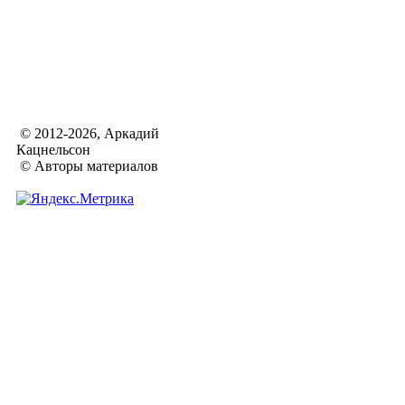
© 2012-2026, Аркадий
Кацнельсон
© Авторы материалов