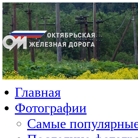
Главная
Фотографии
Cамые популярные