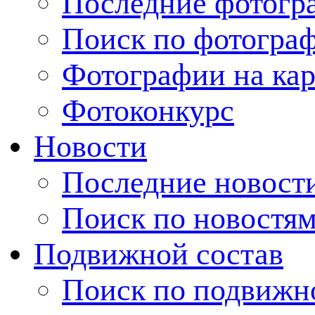
Последние фотогр
Поиск по фотогра
Фотографии на кар
Фотоконкурс
Новости
Последние новост
Поиск по новостя
Подвижной состав
Поиск по подвижн