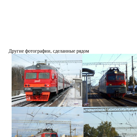
Другие фотографии, сделанные рядом