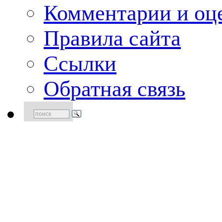
Комментарии и оце
Правила сайта
Ссылки
Обратная связь