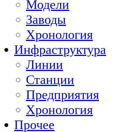
Модели
Заводы
Хронология
Инфраструктура
Линии
Станции
Предприятия
Хронология
Прочее