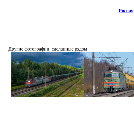
Россия
Другие фотографии, сделанные рядом