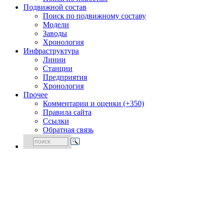
Подвижной состав
Поиск по подвижному составу
Модели
Заводы
Хронология
Инфраструктура
Линии
Станции
Предприятия
Хронология
Прочее
Комментарии и оценки (+350)
Правила сайта
Ссылки
Обратная связь