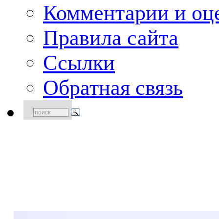
Комментарии и оце
Правила сайта
Ссылки
Обратная связь