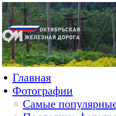
Главная
Фотографии
Cамые популярные