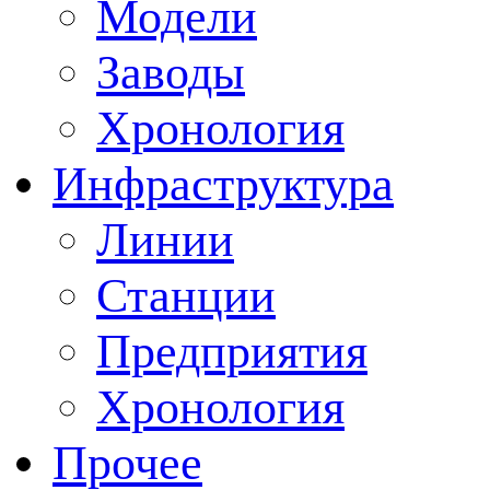
Модели
Заводы
Хронология
Инфраструктура
Линии
Станции
Предприятия
Хронология
Прочее