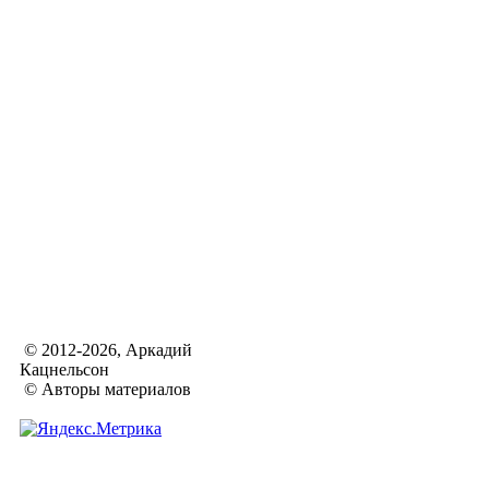
© 2012-2026, Аркадий
Кацнельсон
© Авторы материалов