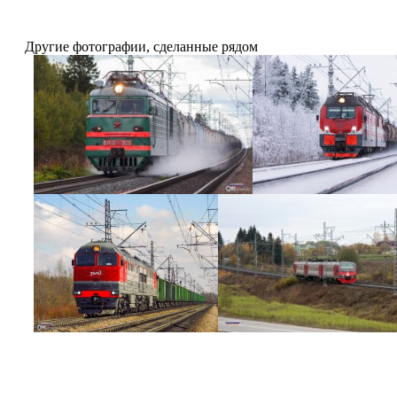
Другие фотографии, сделанные рядом