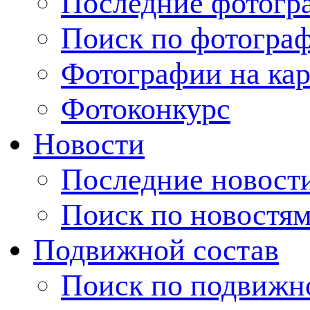
Последние фотогр
Поиск по фотогра
Фотографии на кар
Фотоконкурс
Новости
Последние новост
Поиск по новостя
Подвижной состав
Поиск по подвижн