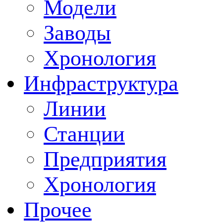
Модели
Заводы
Хронология
Инфраструктура
Линии
Станции
Предприятия
Хронология
Прочее