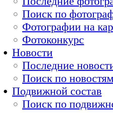
Последние фотогр
Поиск по фотогра
Фотографии на кар
Фотоконкурс
Новости
Последние новост
Поиск по новостя
Подвижной состав
Поиск по подвижн