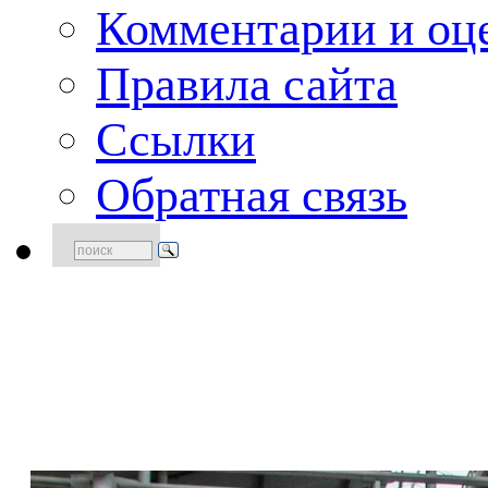
Комментарии и оце
Правила сайта
Ссылки
Обратная связь