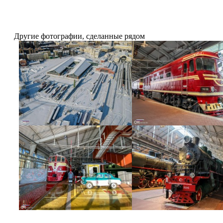
Другие фотографии, сделанные рядом