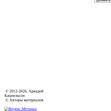
© 2012-2026, Аркадий
Кацнельсон
© Авторы материалов