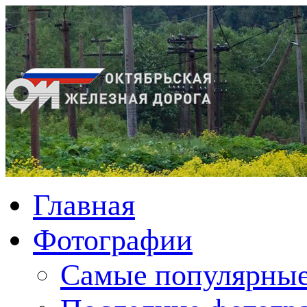
Главная
Фотографии
Cамые популярные