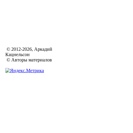
© 2012-2026, Аркадий
Кацнельсон
© Авторы материалов