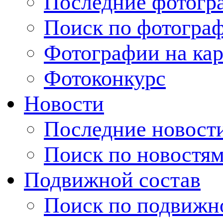
Последние фотогр
Поиск по фотогра
Фотографии на кар
Фотоконкурс
Новости
Последние новост
Поиск по новостя
Подвижной состав
Поиск по подвижн