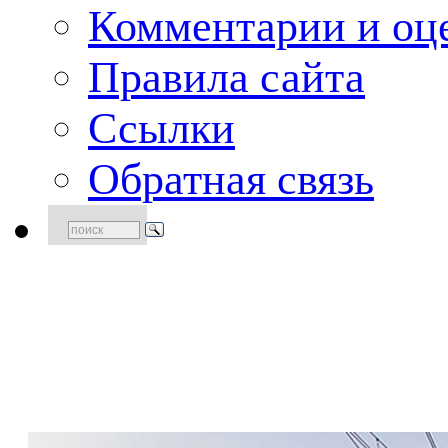
Комментарии и оце
Правила сайта
Ссылки
Обратная связь