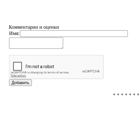
Комментарии и оценки
Имя: