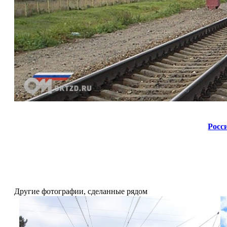
Росс
Другие фотографии, сделанные рядом