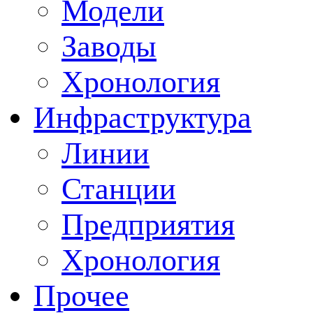
Модели
Заводы
Хронология
Инфраструктура
Линии
Станции
Предприятия
Хронология
Прочее