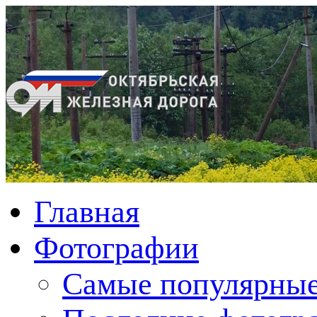
Главная
Фотографии
Cамые популярные