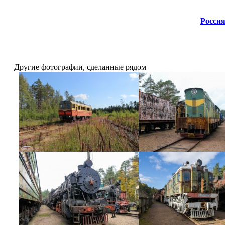
Россия
Другие фотографии, сделанные рядом