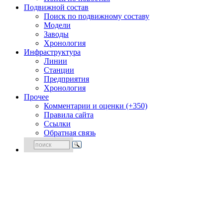
Подвижной состав
Поиск по подвижному составу
Модели
Заводы
Хронология
Инфраструктура
Линии
Станции
Предприятия
Хронология
Прочее
Комментарии и оценки (+350)
Правила сайта
Ссылки
Обратная связь