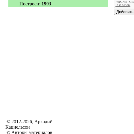
Построен:
1993
© 2012-2026, Аркадий
Кацнельсон
© Авторы материалов