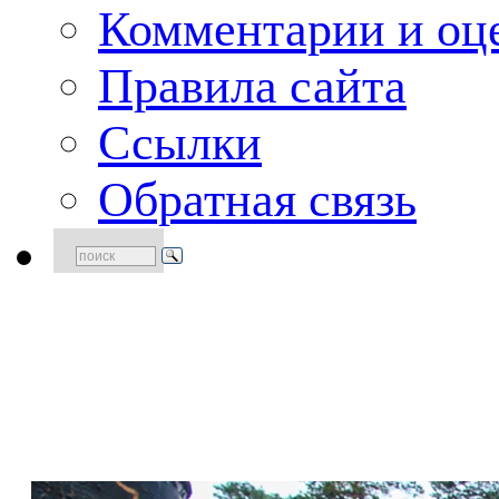
Комментарии и оце
Правила сайта
Ссылки
Обратная связь