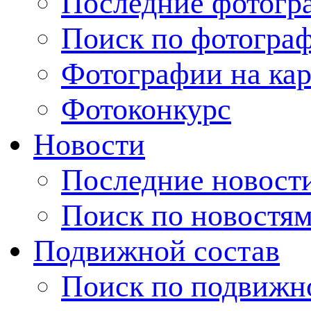
Последние фотогр
Поиск по фотогра
Фотографии на кар
Фотоконкурс
Новости
Последние новост
Поиск по новостя
Подвижной состав
Поиск по подвижн