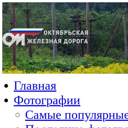
Главная
Фотографии
Cамые популярные