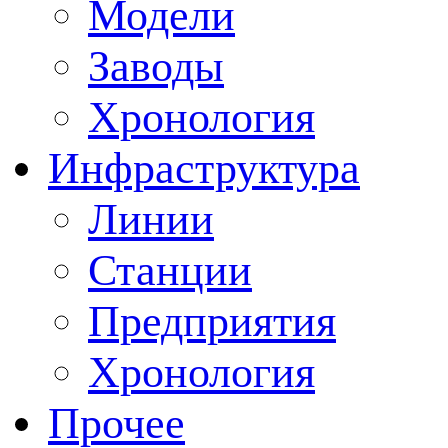
Модели
Заводы
Хронология
Инфраструктура
Линии
Станции
Предприятия
Хронология
Прочее