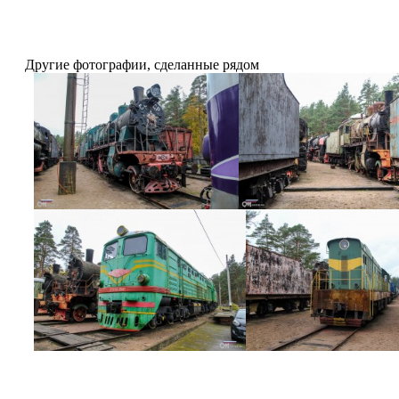
Другие фотографии, сделанные рядом