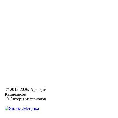
© 2012-2026, Аркадий
Кацнельсон
© Авторы материалов