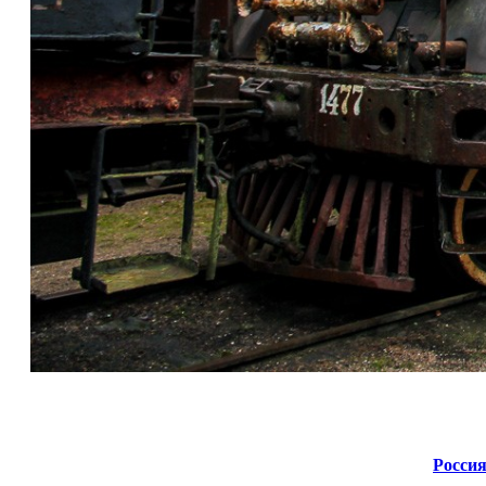
Россия