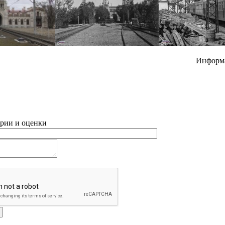
Информ
рии и оценки