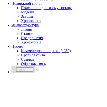
Подвижной состав
Поиск по подвижному составу
Модели
Заводы
Хронология
Инфраструктура
Линии
Станции
Предприятия
Хронология
Прочее
Комментарии и оценки (+350)
Правила сайта
Ссылки
Обратная связь