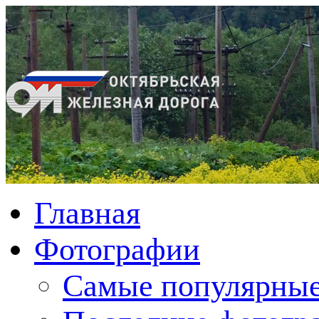
Главная
Фотографии
Cамые популярные