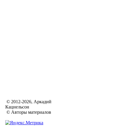
© 2012-2026, Аркадий
Кацнельсон
© Авторы материалов