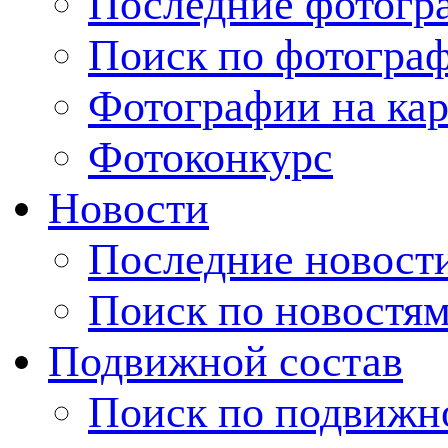
Последние фотогр
Поиск по фотогра
Фотографии на кар
Фотоконкурс
Новости
Последние новост
Поиск по новостя
Подвижной состав
Поиск по подвижн