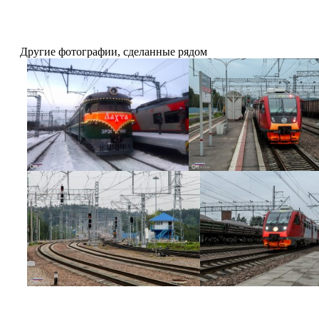
Другие фотографии, сделанные рядом