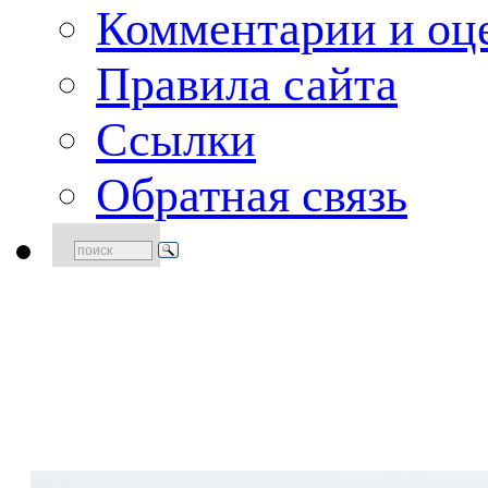
Комментарии и оце
Правила сайта
Ссылки
Обратная связь