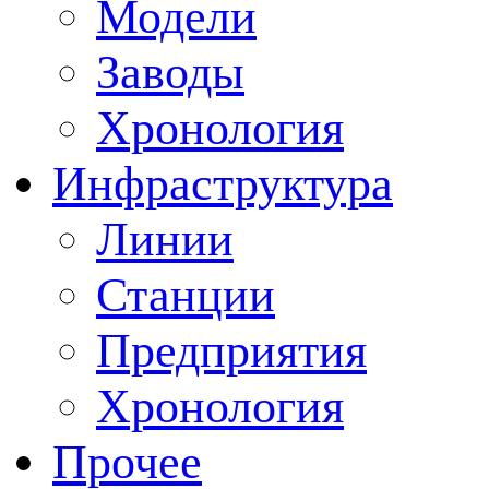
Модели
Заводы
Хронология
Инфраструктура
Линии
Станции
Предприятия
Хронология
Прочее