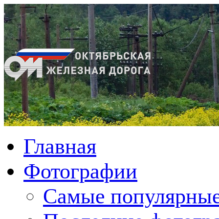
Главная
Фотографии
Cамые популярные