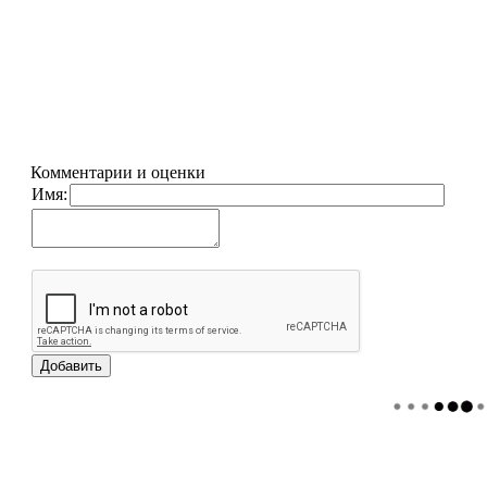
Комментарии и оценки
Имя: