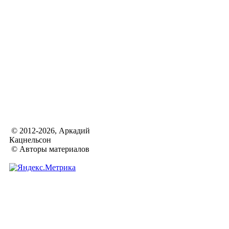
© 2012-2026, Аркадий
Кацнельсон
© Авторы материалов