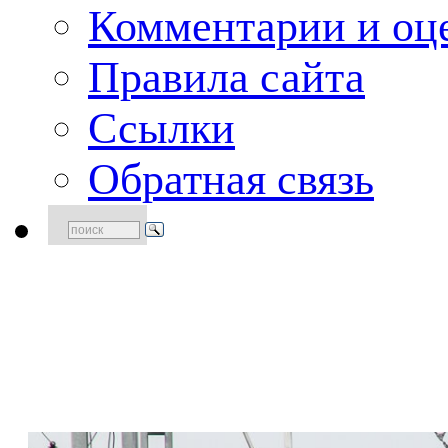
Комментарии и оце
Правила сайта
Ссылки
Обратная связь