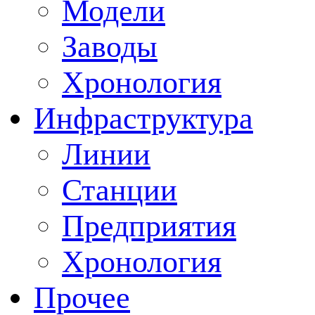
Модели
Заводы
Хронология
Инфраструктура
Линии
Станции
Предприятия
Хронология
Прочее