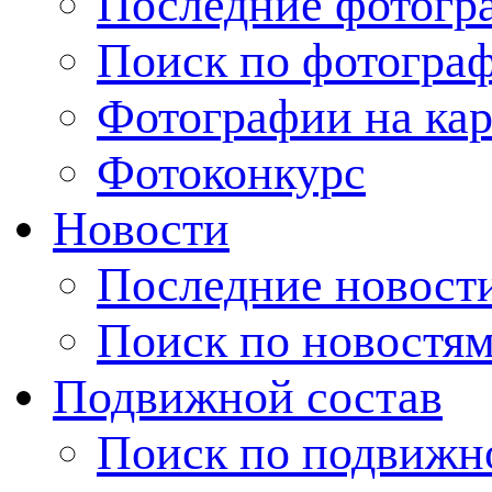
Последние фотогр
Поиск по фотогра
Фотографии на кар
Фотоконкурс
Новости
Последние новост
Поиск по новостя
Подвижной состав
Поиск по подвижн