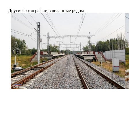
Другие фотографии, сделанные рядом