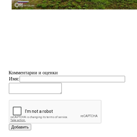
Комментарии и оценки
Имя: