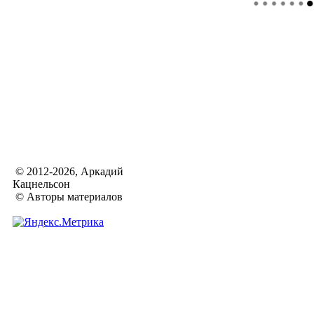
© 2012-2026, Аркадий
Кацнельсон
© Авторы материалов