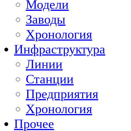
Модели
Заводы
Хронология
Инфраструктура
Линии
Станции
Предприятия
Хронология
Прочее