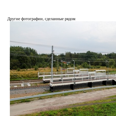
Другие фотографии, сделанные рядом