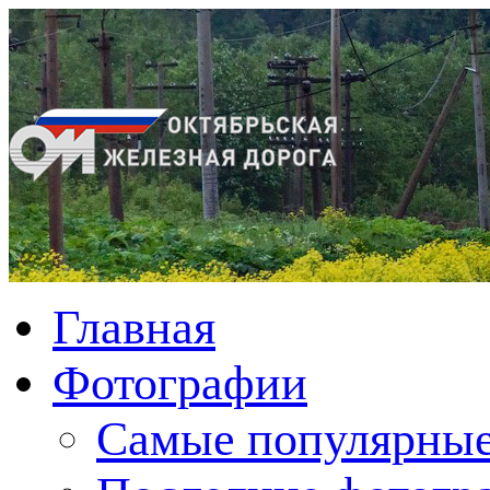
Главная
Фотографии
Cамые популярные