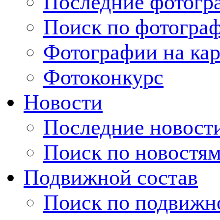
Последние фотогр
Поиск по фотогра
Фотографии на кар
Фотоконкурс
Новости
Последние новост
Поиск по новостя
Подвижной состав
Поиск по подвижн