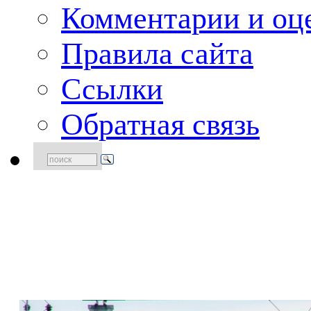
Комментарии и оце
Правила сайта
Ссылки
Обратная связь