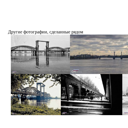
Другие фотографии, сделанные рядом