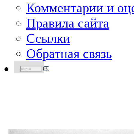
Комментарии и оце
Правила сайта
Ссылки
Обратная связь