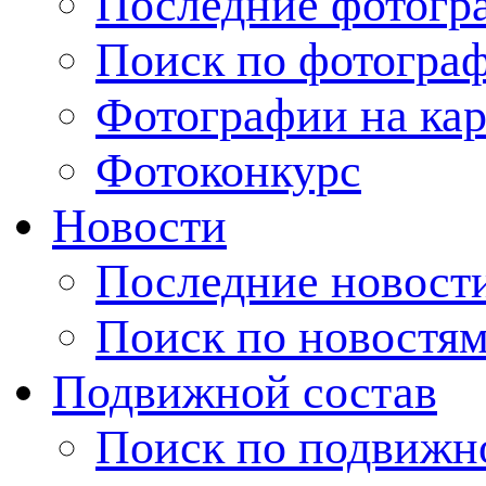
Последние фотогр
Поиск по фотогра
Фотографии на кар
Фотоконкурс
Новости
Последние новост
Поиск по новостя
Подвижной состав
Поиск по подвижн