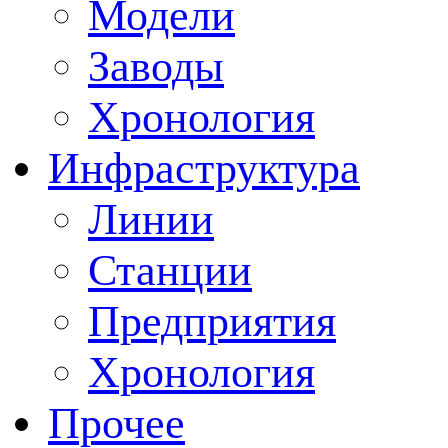
Модели
Заводы
Хронология
Инфраструктура
Линии
Станции
Предприятия
Хронология
Прочее