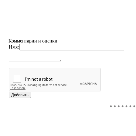
Комментарии и оценки
Имя: