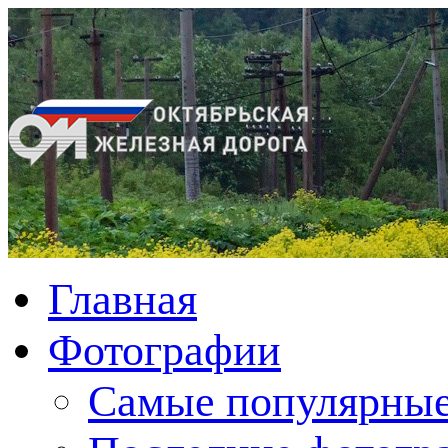
Главная
Фотографии
Cамые популярные