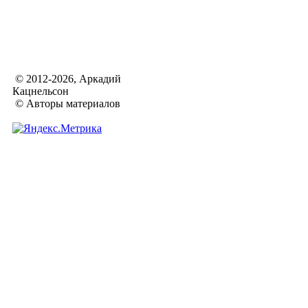
© 2012-2026, Аркадий
Кацнельсон
© Авторы материалов