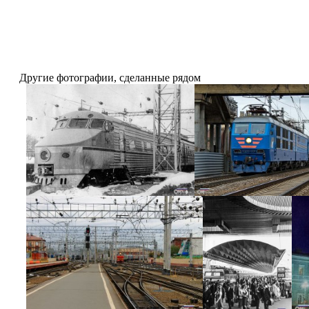
Другие фотографии, сделанные рядом