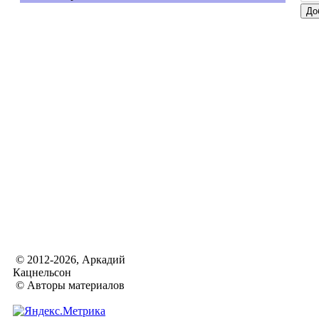
© 2012-2026, Аркадий
Кацнельсон
© Авторы материалов