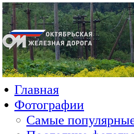
Главная
Фотографии
Cамые популярные