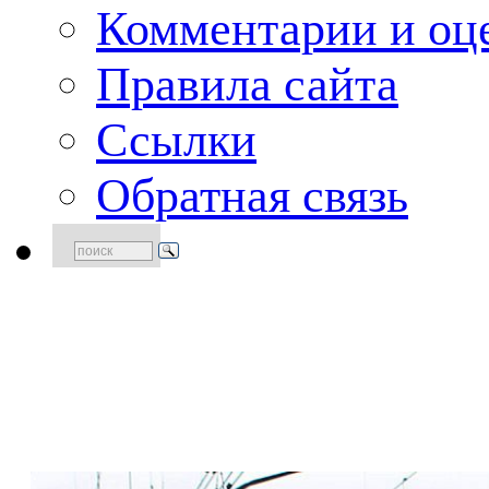
Комментарии и оце
Правила сайта
Ссылки
Обратная связь