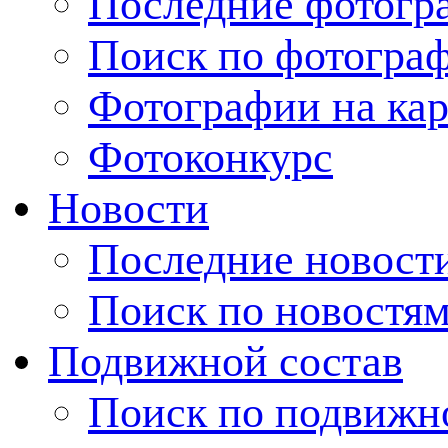
Последние фотогр
Поиск по фотогра
Фотографии на кар
Фотоконкурс
Новости
Последние новост
Поиск по новостя
Подвижной состав
Поиск по подвижн