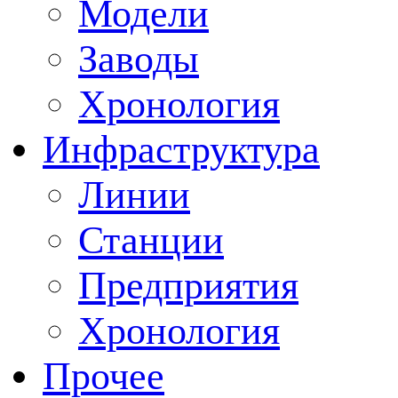
Модели
Заводы
Хронология
Инфраструктура
Линии
Станции
Предприятия
Хронология
Прочее