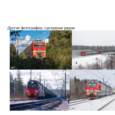
Другие фотографии, сделанные рядом