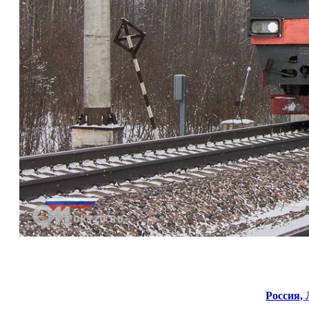
Россия,