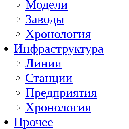
Модели
Заводы
Хронология
Инфраструктура
Линии
Станции
Предприятия
Хронология
Прочее