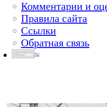
Комментарии и оце
Правила сайта
Ссылки
Обратная связь