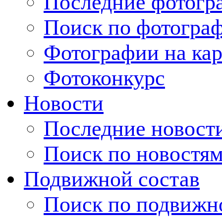
Последние фотогр
Поиск по фотогра
Фотографии на кар
Фотоконкурс
Новости
Последние новост
Поиск по новостя
Подвижной состав
Поиск по подвижн