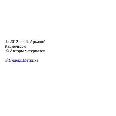
© 2012-2026, Аркадий
Кацнельсон
© Авторы материалов