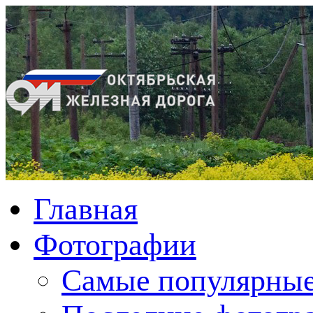
Главная
Фотографии
Cамые популярные