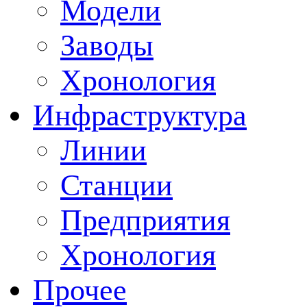
Модели
Заводы
Хронология
Инфраструктура
Линии
Станции
Предприятия
Хронология
Прочее