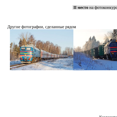
II место
на фотоконкурс
Другие фотографии, сделанные рядом