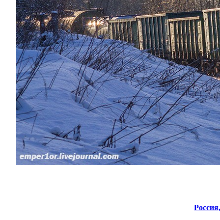
Россия