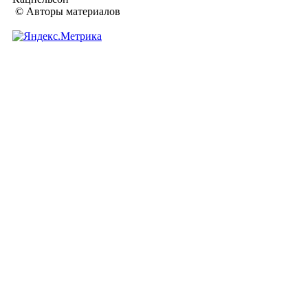
© Авторы материалов