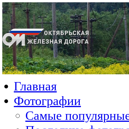
Главная
Фотографии
Cамые популярные