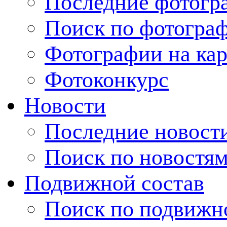
Последние фотогр
Поиск по фотогра
Фотографии на кар
Фотоконкурс
Новости
Последние новост
Поиск по новостя
Подвижной состав
Поиск по подвижн