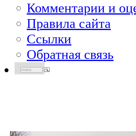
Комментарии и оце
Правила сайта
Ссылки
Обратная связь