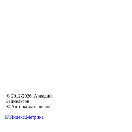
© 2012-2026, Аркадий
Кацнельсон
© Авторы материалов