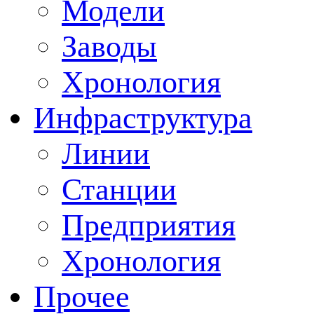
Модели
Заводы
Хронология
Инфраструктура
Линии
Станции
Предприятия
Хронология
Прочее