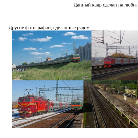
Данный кадр сделан на любит
Другие фотографии, сделанные рядом