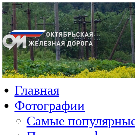
Главная
Фотографии
Cамые популярные