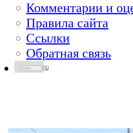
Комментарии и оце
Правила сайта
Ссылки
Обратная связь