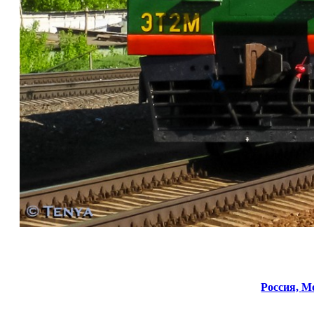
Россия,
Мо