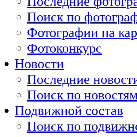
Последние фотогр
Поиск по фотогра
Фотографии на кар
Фотоконкурс
Новости
Последние новост
Поиск по новостя
Подвижной состав
Поиск по подвижн