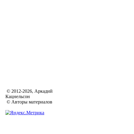
© 2012-2026, Аркадий
Кацнельсон
© Авторы материалов