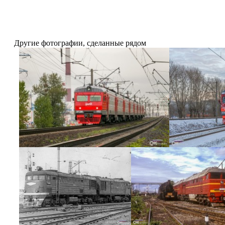
Другие фотографии, сделанные рядом