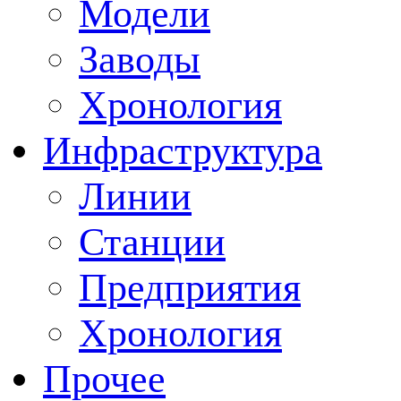
Модели
Заводы
Хронология
Инфраструктура
Линии
Станции
Предприятия
Хронология
Прочее