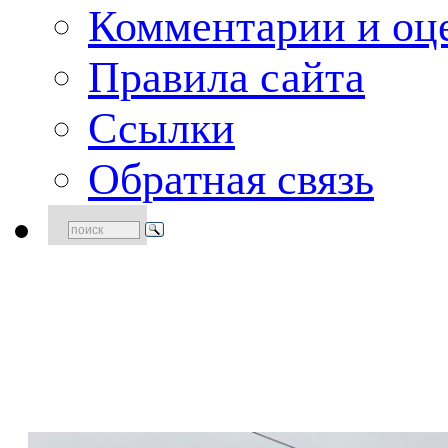
Комментарии и оце
Правила сайта
Ссылки
Обратная связь