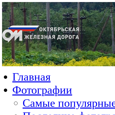
Главная
Фотографии
Cамые популярные