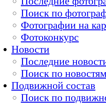
Последние фотогр
Поиск по фотогра
Фотографии на кар
Фотоконкурс
Новости
Последние новост
Поиск по новостя
Подвижной состав
Поиск по подвижн