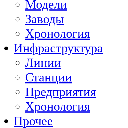
Модели
Заводы
Хронология
Инфраструктура
Линии
Станции
Предприятия
Хронология
Прочее