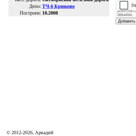
Депо:
ТЧ-6 Крюково
Построен:
10.2008
© 2012-2026, Аркадий