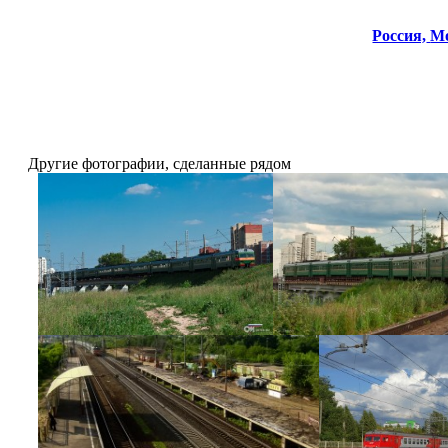
Россия,
Мо
Другие фотографии, сделанные рядом