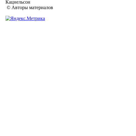
Кацнельсон
© Авторы материалов