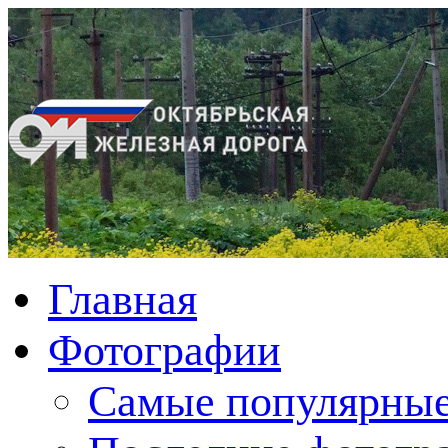
Главная
Фотографии
Cамые популярные