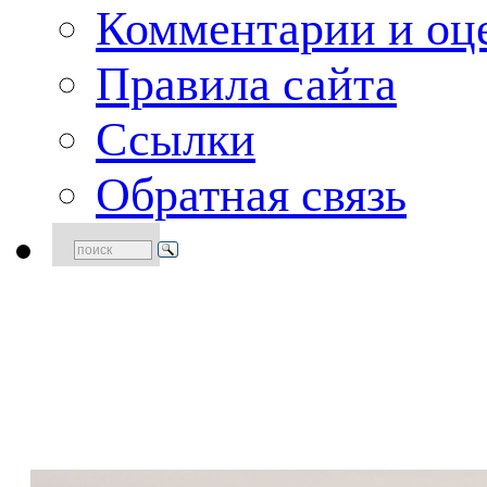
Комментарии и оце
Правила сайта
Ссылки
Обратная связь