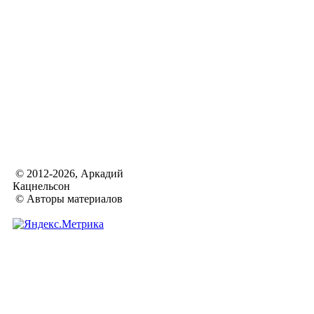
© 2012-2026, Аркадий
Кацнельсон
© Авторы материалов