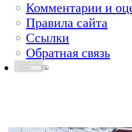
Комментарии и оце
Правила сайта
Ссылки
Обратная связь