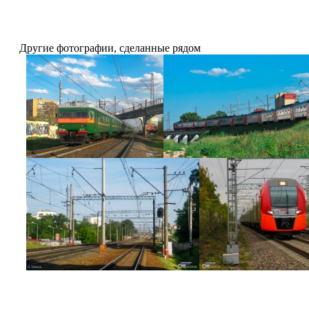
Другие фотографии, сделанные рядом