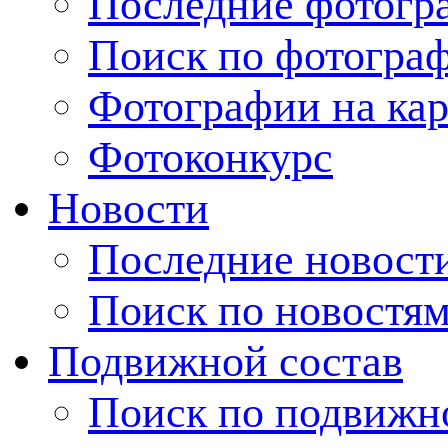
Последние фотогр
Поиск по фотогра
Фотографии на кар
Фотоконкурс
Новости
Последние новост
Поиск по новостя
Подвижной состав
Поиск по подвижн