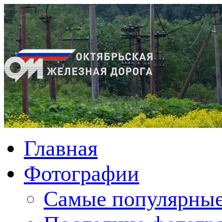
Главная
Фотографии
Cамые популярные