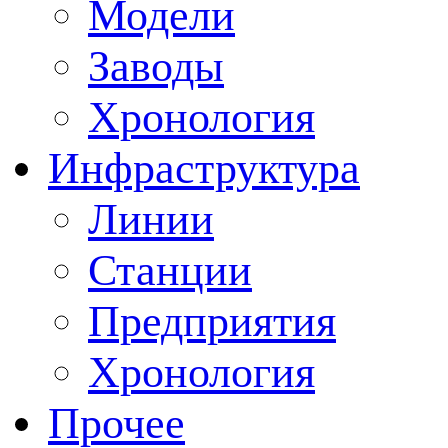
Модели
Заводы
Хронология
Инфраструктура
Линии
Станции
Предприятия
Хронология
Прочее