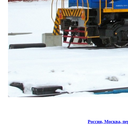
Россия,
Москва,
пе