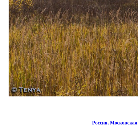
Россия,
Московская 