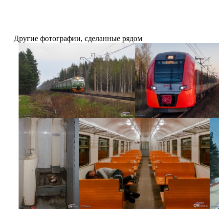
Другие фотографии, сделанные рядом