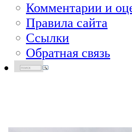
Комментарии и оце
Правила сайта
Ссылки
Обратная связь