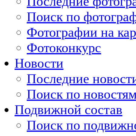
Последние фотогр
Поиск по фотогра
Фотографии на кар
Фотоконкурс
Новости
Последние новост
Поиск по новостя
Подвижной состав
Поиск по подвижн