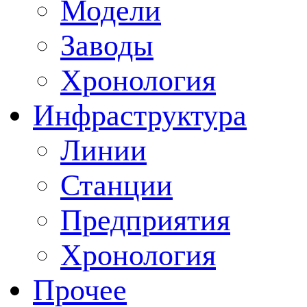
Модели
Заводы
Хронология
Инфраструктура
Линии
Станции
Предприятия
Хронология
Прочее