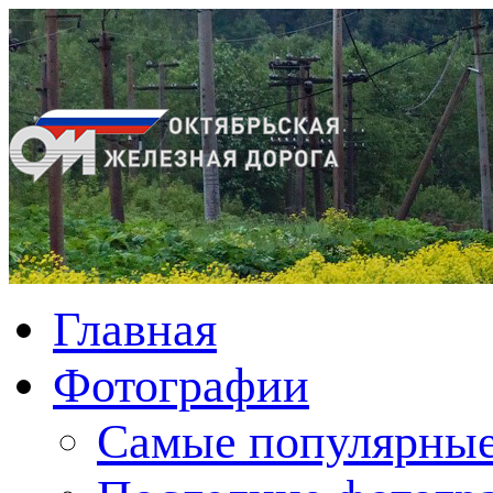
Главная
Фотографии
Cамые популярные