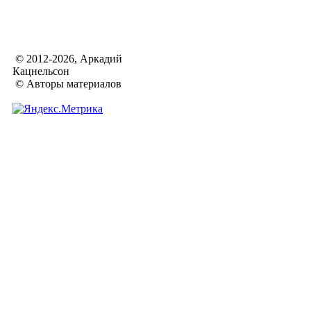
© 2012-2026, Аркадий
Кацнельсон
© Авторы материалов