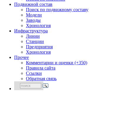
Подвижной состав
Поиск по подвижному составу
Модели
Заводы
Хронология
Инфраструктура
Линии
Станции
Предприятия
Хронология
Прочее
Комментарии и оценки (+350)
Правила сайта
Ссылки
Обратная связь