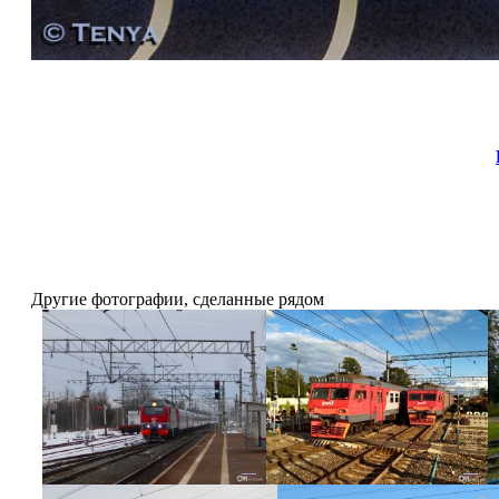
Другие фотографии, сделанные рядом