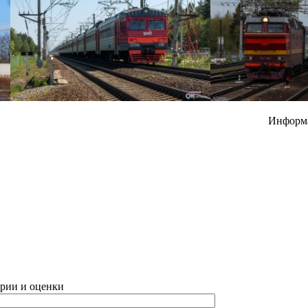
Информ
рии и оценки