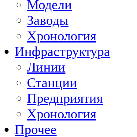
Модели
Заводы
Хронология
Инфраструктура
Линии
Станции
Предприятия
Хронология
Прочее