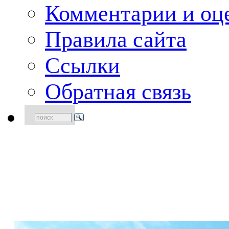
Комментарии и оце
Правила сайта
Ссылки
Обратная связь