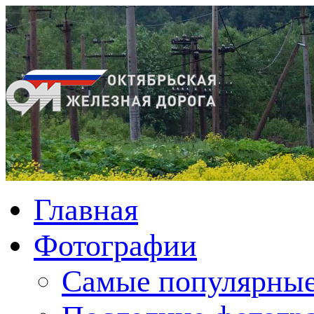
Главная
Фотографии
Cамые популярные