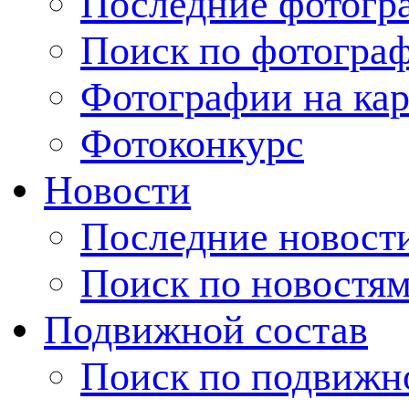
Последние фотогр
Поиск по фотогра
Фотографии на кар
Фотоконкурс
Новости
Последние новост
Поиск по новостя
Подвижной состав
Поиск по подвижн