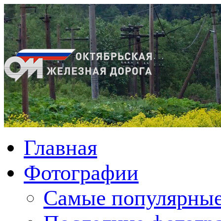
Главная
Фотографии
Cамые популярные