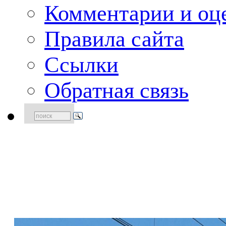
Комментарии и оце
Правила сайта
Ссылки
Обратная связь