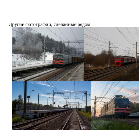
Другие фотографии, сделанные рядом