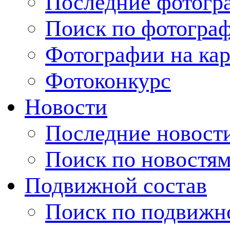
Последние фотогр
Поиск по фотогра
Фотографии на кар
Фотоконкурс
Новости
Последние новост
Поиск по новостя
Подвижной состав
Поиск по подвижн