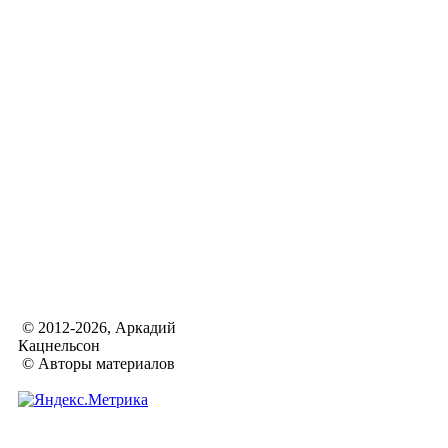
© 2012-2026, Аркадий
Кацнельсон
© Авторы материалов