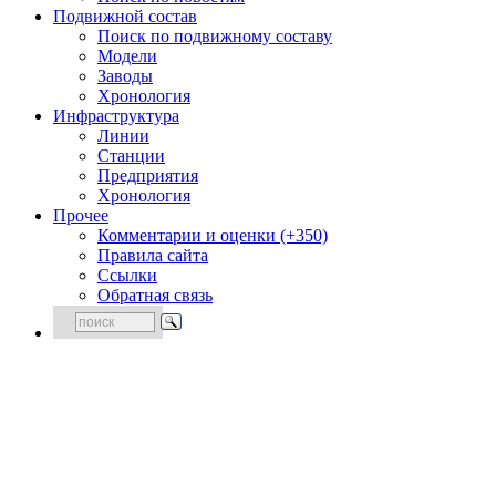
Подвижной состав
Поиск по подвижному составу
Модели
Заводы
Хронология
Инфраструктура
Линии
Станции
Предприятия
Хронология
Прочее
Комментарии и оценки (+350)
Правила сайта
Ссылки
Обратная связь