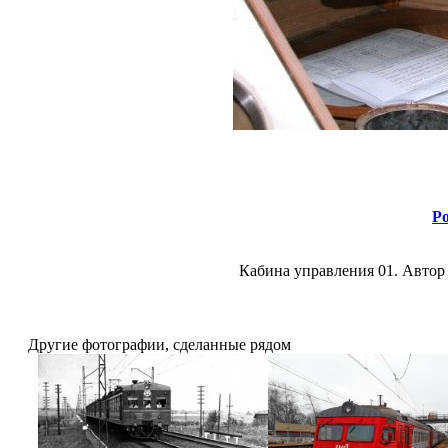
Ро
Кабина управления 01. Автор 
Другие фотографии, сделанные рядом