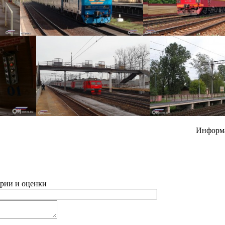
Информ
рии и оценки