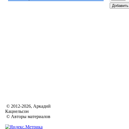
© 2012-2026, Аркадий
Кацнельсон
© Авторы материалов