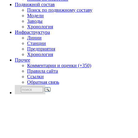
Подвижной состав
Поиск по подвижному составу
Модели
Заводы
Хронология
Инфраструктура
Линии
Станции
Предприятия
Хронология
Прочее
Комментарии и оценки (+350)
Правила сайта
Ссылки
Обратная связь