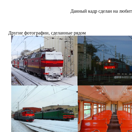
Данный кадр сделан на любит
Другие фотографии, сделанные рядом