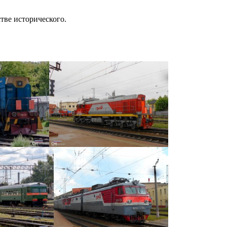
тве исторического.