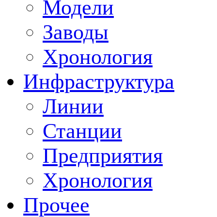
Модели
Заводы
Хронология
Инфраструктура
Линии
Станции
Предприятия
Хронология
Прочее