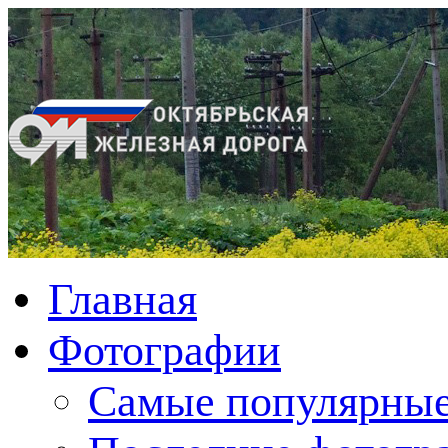
Главная
Фотографии
Cамые популярные