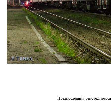
Предпоследний рейс экспресса