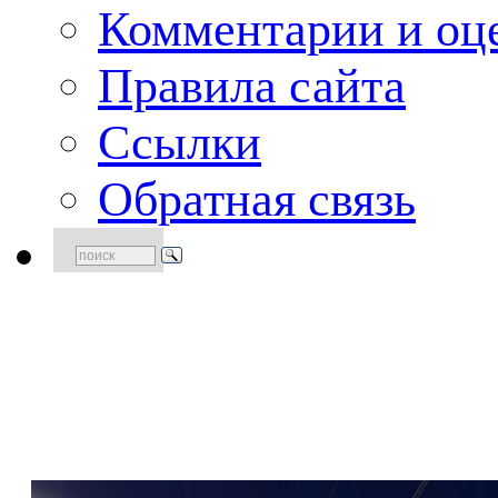
Комментарии и оце
Правила сайта
Ссылки
Обратная связь