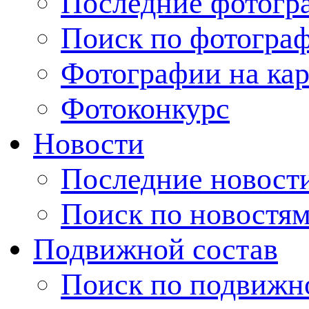
Последние фотогр
Поиск по фотогра
Фотографии на кар
Фотоконкурс
Новости
Последние новост
Поиск по новостя
Подвижной состав
Поиск по подвижн