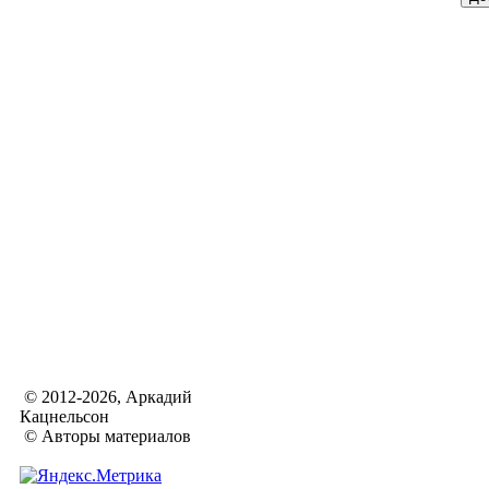
© 2012-2026, Аркадий
Кацнельсон
© Авторы материалов