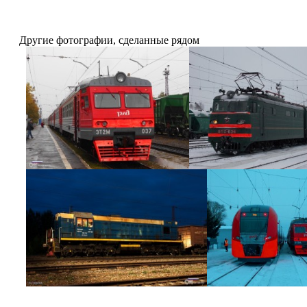
Другие фотографии, сделанные рядом